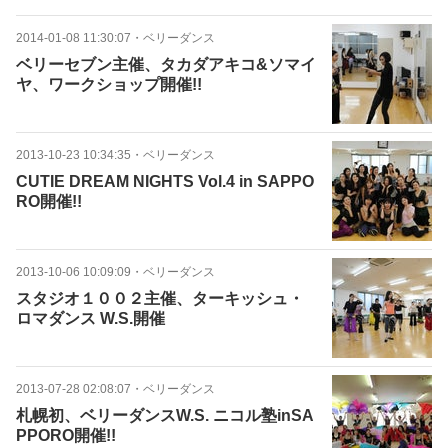
2014-01-08 11:30:07
・
ベリーダンス
ベリーセブン主催、タカダアキコ&ソマイ
ヤ、ワークショップ開催!!
2013-10-23 10:34:35
・
ベリーダンス
CUTIE DREAM NIGHTS Vol.4 in SAPPO
RO開催!!
2013-10-06 10:09:09
・
ベリーダンス
スタジオ１００２主催、ターキッシュ・
ロマダンス W.S.開催
2013-07-28 02:08:07
・
ベリーダンス
札幌初、ベリーダンスW.S. ニコル塾inSA
PPORO開催!!