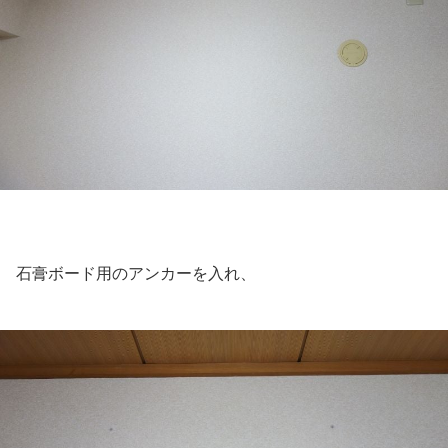
石膏ボード用のアンカーを入れ、