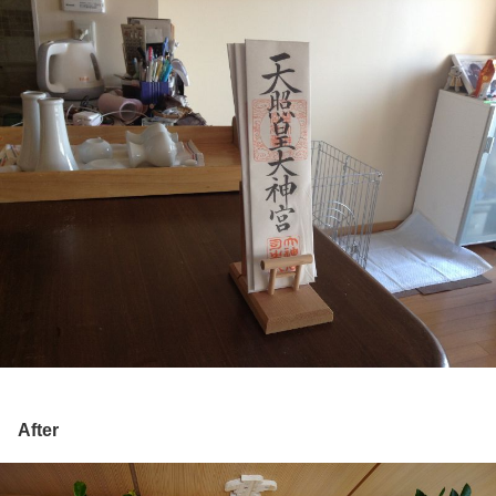
After