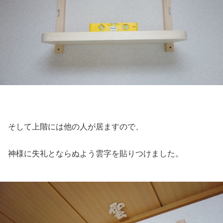
そして上階には他の人が居ますので、
神様に失礼とならぬよう雲字を貼りつけました。