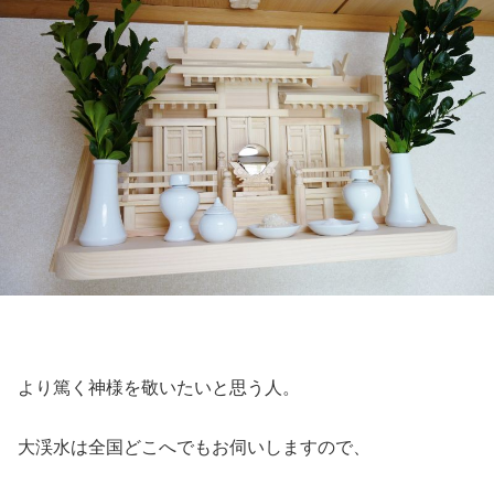
より篤く神様を敬いたいと思う人。
大渓水は全国どこへでもお伺いしますので、