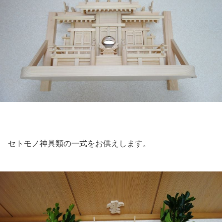
セトモノ神具類の一式をお供えします。