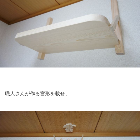
職人さんが作る宮形を載せ、