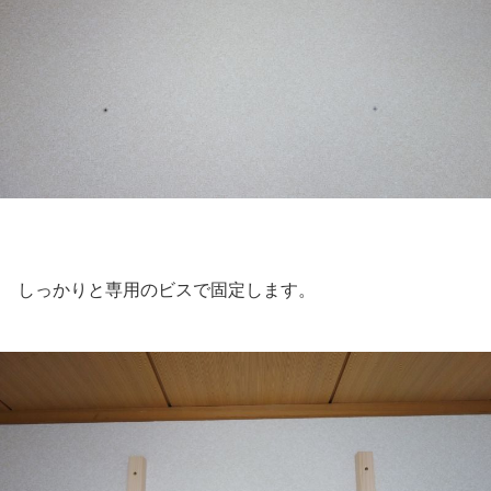
しっかりと専用のビスで固定します。