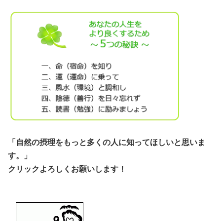
「自然の摂理をもっと多くの人に知ってほしいと思いま
す。」
クリックよろしくお願いします！