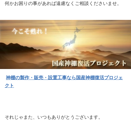
何かお困りの事があれば遠慮なくご相談くださいませ。
神棚の製作・販売・設置工事なら国産神棚復活プロジェ
クト
それじゃまた、いつもありがとうございます。