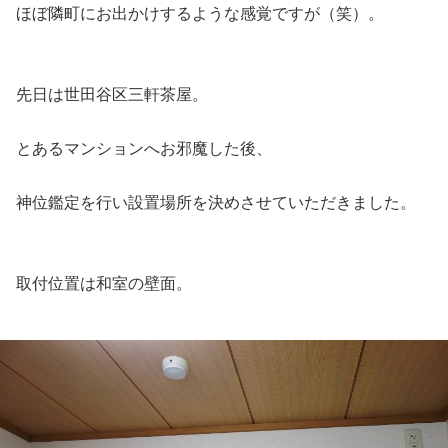
ほぼ隣町にお出かけするような感覚ですが（笑）。
先日は世田谷区三軒茶屋。
とあるマンションへお邪魔した後、
神位鑑定を行い設置場所を決めさせていただきました。
取付位置は和室の壁面。