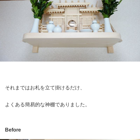
それまではお札を立て掛けるだけ、
よくある簡易的な神棚でありました。
Before