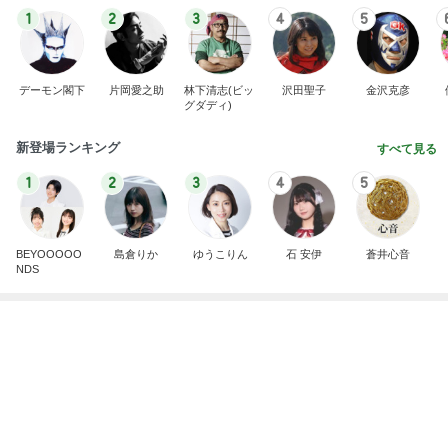
記事を読む