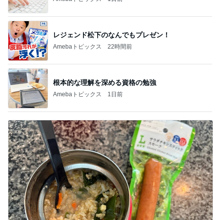
レジェンド松下のなんでもプレゼン！
Amebaトピックス
22時間前
根本的な理解を深める資格の勉強
Amebaトピックス
1日前