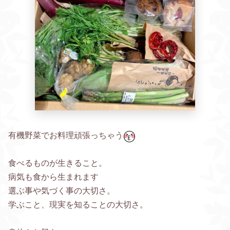
有機野菜でお料理頑張っちゃう
食べるものが生きること。
病気も食から生まれます
選ぶ事や気づく事の大切さ。
学ぶこと、現実を知ることの大切さ。