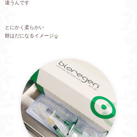
違うんです
とにかく柔らかい
餅はだになるイメージ