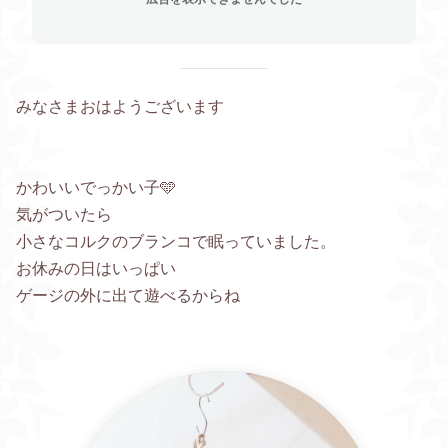
みなさまおはようございます
かわいいでっかい子🩵
気がついたら
小さなコルクのブランコで眠っていました。
お休みの日はいっぱい
ゲージの外に出て遊べるからね