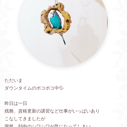
ただいま
ダウンタイムのボコボコ中💦
昨日は一日
残務、資格更新の講習など仕事がいっぱいあり
こなしてきましたが
突然、顔中のシワシワが気になってしまい