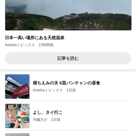
日本一高い場所にある天然温泉
Amebaトピックス
22時間前
記事を読む
堀ちえみの夫 6皿パンチャンの昼食
Amebaトピックス
1日前
よし、タイ行こ
与儀大介
1日前