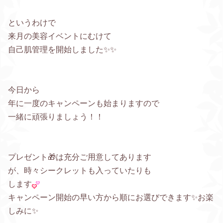
というわけで
来月の美容イベントにむけて
自己肌管理を開始しました✨✨
今日から
年に一度のキャンペーンも始まりますので
一緒に頑張りましょう！！
プレゼント🎁は充分ご用意してあります
が、時々シークレットも入っていたりも
します
キャンペーン開始の早い方から順にお選びできます✨お楽
しみに✨