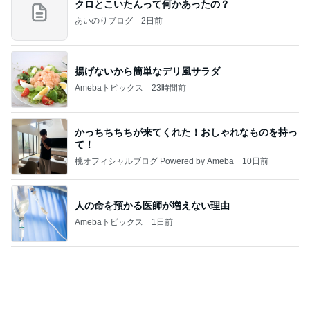
クロとこいたんって何かあったの？
あいのりブログ
2日前
揚げないから簡単なデリ風サラダ
Amebaトピックス
23時間前
かっちちちちが来てくれた！おしゃれなものを持っ
て！
桃オフィシャルブログ Powered by Ameba
10日前
人の命を預かる医師が増えない理由
Amebaトピックス
1日前