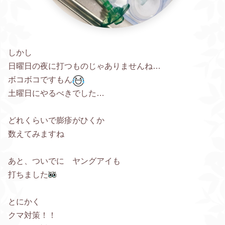
しかし
日曜日の夜に打つものじゃありませんね…
ボコボコですもん
土曜日にやるべきでした…
どれくらいで膨疹がひくか
数えてみますね
あと、ついでに ヤングアイも
打ちました
とにかく
クマ対策！！