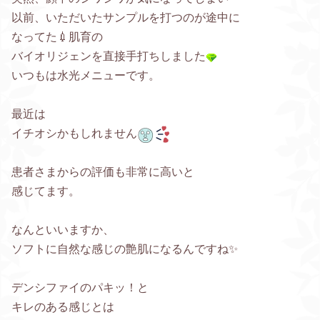
以前、いただいたサンプルを打つのが途中に
なってた💉肌育の
バイオリジェンを直接手打ちしました
いつもは水光メニューです。
最近は
イチオシかもしれません
患者さまからの評価も非常に高いと
感じてます。
なんといいますか、
ソフトに自然な感じの艶肌になるんですね✨
デンシファイのパキッ！と
キレのある感じとは