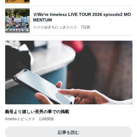
☆We're timelesz LIVE TOUR 2026 episode2 MO
MENTUM
☆☆☆ゆきちにっき☆☆☆
7日前
義母より嬉しい長男の事での掲載
Amebaトピックス
11時間前
記事を読む