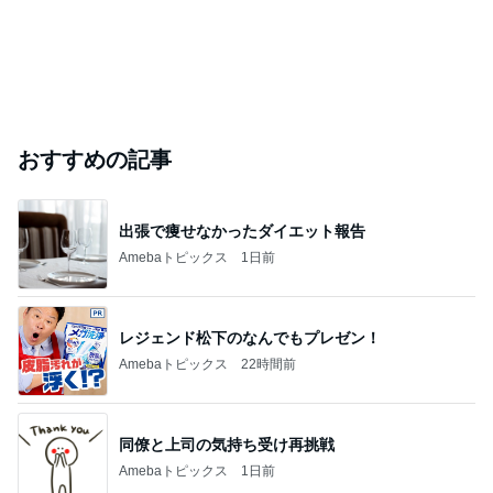
おすすめの記事
出張で痩せなかったダイエット報告
Amebaトピックス
1日前
レジェンド松下のなんでもプレゼン！
Amebaトピックス
22時間前
同僚と上司の気持ち受け再挑戦
Amebaトピックス
1日前