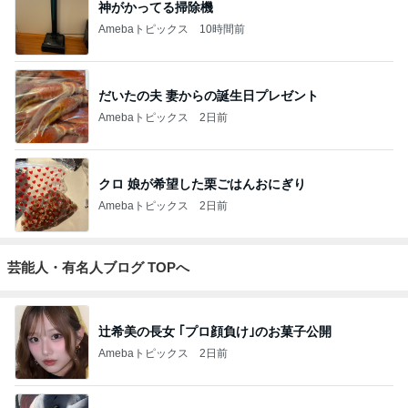
神がかってる掃除機
Amebaトピックス
10時間前
だいたの夫 妻からの誕生日プレゼント
Amebaトピックス
2日前
クロ 娘が希望した栗ごはんおにぎり
Amebaトピックス
2日前
芸能人・有名人ブログ TOPへ
辻希美の長女 ｢プロ顔負け｣のお菓子公開
Amebaトピックス
2日前