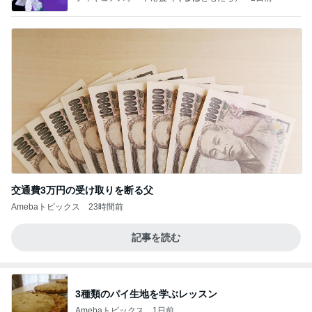
交通費3万円の受け取りを断る父
Amebaトピックス
23時間前
記事を読む
3種類のパイ生地を学ぶレッスン
Amebaトピックス
1日前