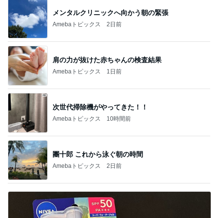
メンタルクリニックへ向かう朝の緊張
Amebaトピックス
2日前
肩の力が抜けた赤ちゃんの検査結果
Amebaトピックス
1日前
次世代掃除機がやってきた！！
Amebaトピックス
10時間前
團十郎 これから泳ぐ朝の時間
Amebaトピックス
2日前