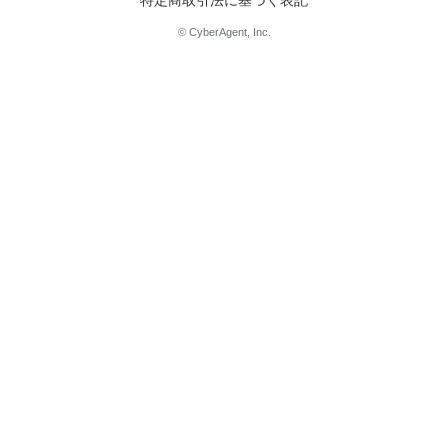
特定商取引法に基づく表記
© CyberAgent, Inc.