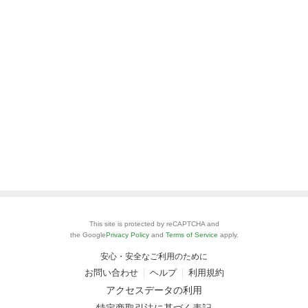
This site is protected by reCAPTCHA and
the Google
Privacy Policy
and
Terms of Service
apply.
安心・安全なご利用のために
お問い合わせ
ヘルプ
利用規約
アクセスデータの利用