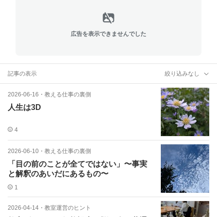
広告を表示できませんでした
記事の表示
絞り込みなし
2026-06-16
・
教える仕事の裏側
人生は3D
4
2026-06-10
・
教える仕事の裏側
「目の前のことが全てではない」〜事実
と解釈のあいだにあるもの〜
1
2026-04-14
・
教室運営のヒント