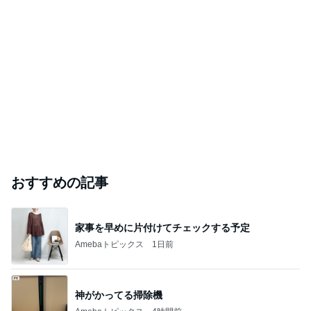
おすすめの記事
家事を早めに片付けてチェックする予定
Amebaトピックス
1日前
神がかってる掃除機