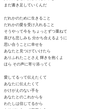
まだ書き足していくんだ
だれかのために生きること
だれかの愛を受け入れること
そうやって今を ちょっとずつ重ねて
喜びも悲しみも 分かち合えるように
思い合うことに幸せを
あなたと見つけていけたら
ありふれたことさえ 輝きを抱くよ
ほら その声に寄り添ってく
愛してるって伝えたくて
あなたに伝えたくて
かけがえのない手を
あなたとのこれからを
わたしは信じてるから