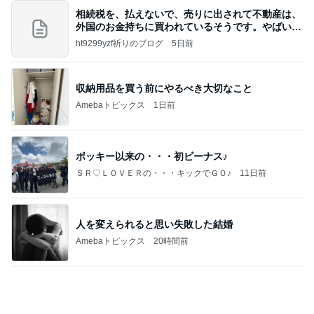
夜に買ったパワーを求める赤い花
Amebaトピックス
1日前
記事を読む