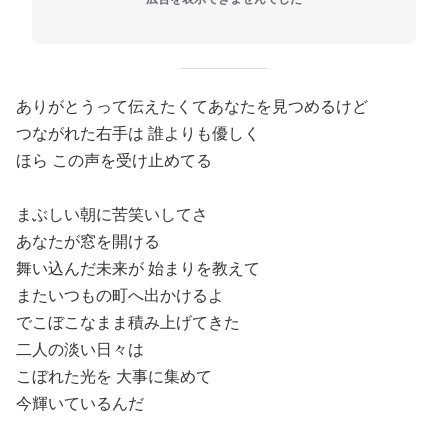
ありがとうって伝えたくてあなたを見つめるけど
つながれた右手は 誰よりも優しく
ほら この声を受け止めてる
まぶしい朝に苦笑いしてさ
あなたが窓を開ける
舞い込んだ未来が 始まりを教えて
またいつもの町へ出かけるよ
でこぼこなまま積み上げてきた
二人の淡い日々は
こぼれた光を 大事に集めて
今輝いているんだ