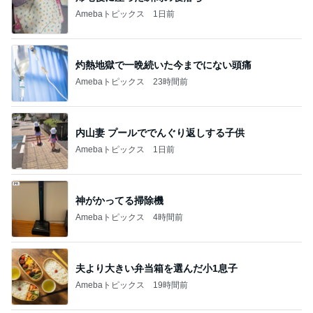
Amebaトピックス
23時間前
内山妻 プールででんぐり返しする子供
Amebaトピックス
1日前
神がかってる掃除機
Amebaトピックス
4時間前
夫より大きい弁当箱を選んだ小1息子
Amebaトピックス
19時間前