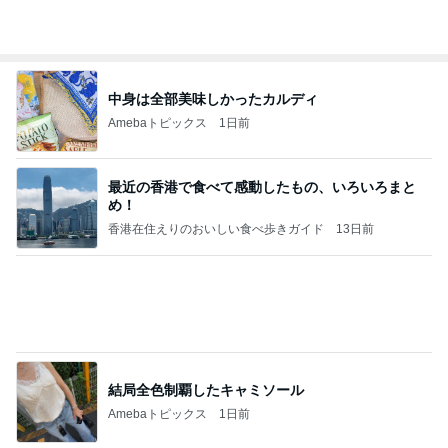
毎年大人気の可愛すぎるおせち
Amebaトピックス
1日前
記事を読む
水族館がトラウマの彼の恋の瞬間
Amebaトピックス
1日前