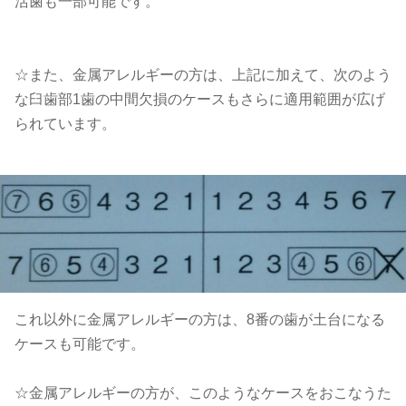
活歯も一部可能です。
☆また、金属アレルギーの方は、上記に加えて、次のよう
な臼歯部1歯の中間欠損のケースもさらに適用範囲が広げ
られています。
これ以外に金属アレルギーの方は、8番の歯が土台になる
ケースも可能です。
☆金属アレルギーの方が、このようなケースをおこなうた