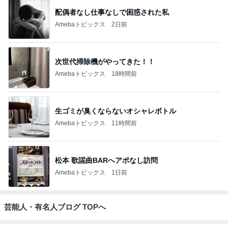
配偶者なし仕事なしで困惑された私
Amebaトピックス
2日前
次世代掃除機がやってきた！！
Amebaトピックス
18時間前
生ゴミが臭くならないオシャレボトル
Amebaトピックス
11時間前
松本 歌謡曲BARへアポなし訪問
Amebaトピックス
1日前
芸能人・有名人ブログ TOPへ