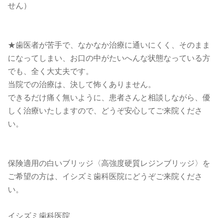
せん）
★歯医者が苦手で、なかなか治療に通いにくく、そのまま
になってしまい、お口の中がたいへんな状態なっている方
でも、全く大丈夫です。
当院での治療は、決して怖くありません。
できるだけ痛く無いように、患者さんと相談しながら、優
しく治療いたしますので、どうぞ安心してご来院くださ
い。
保険適用の白いブリッジ〈高強度硬質レジンブリッジ〉を
ご希望の方は、イシズミ歯科医院にどうぞご来院くださ
い。
イシズミ歯科医院