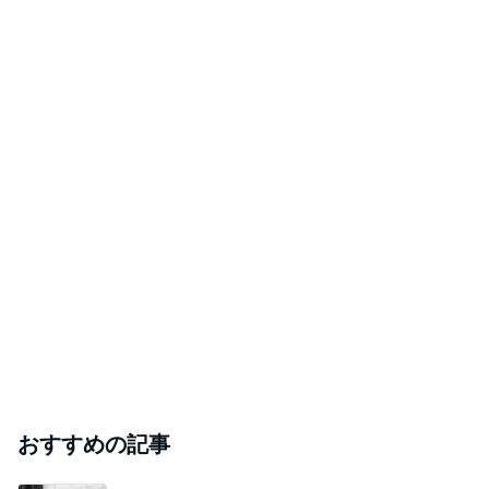
おすすめの記事