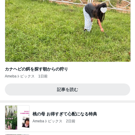
カナヘビの餌を探す朝からの狩り
Amebaトピックス
1日前
記事を読む
桃の母 お得すぎて心配になる特典
Amebaトピックス
2日前