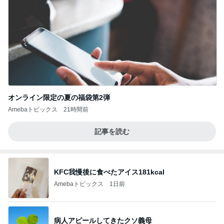
オンライン限定の夏の福袋第2弾
Amebaトピックス
21時間前
記事を読む
KFC我慢後に食べたアイス181kcal
Amebaトピックス
1日前
病人アピールしてきたクソ義母