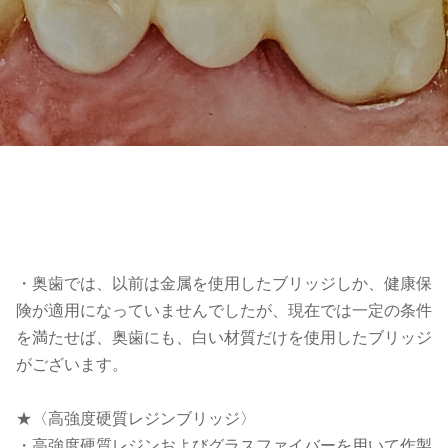
・奥歯では、以前は金属を使用したブリッジしか、健康保
険が適用になっていませんでしたが、現在では一定の条件
を満たせば、奥歯にも、白い材質だけを使用したブリッジ
がございます。
★〈高強度硬質レジンブリッジ〉
・高強度硬質レジンおよびグラスファイバーを用いて作製