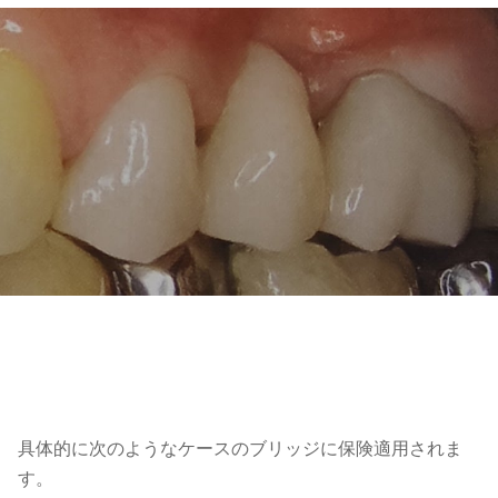
具体的に次のようなケースのブリッジに保険適用されま
す。