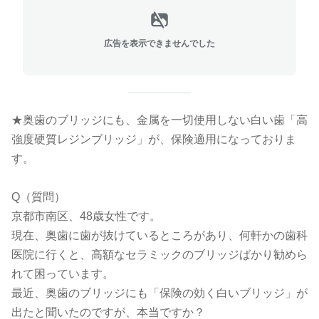
広告を表示できませんでした
★奥歯のブリッジにも、金属を一切使用しない白い歯「高
強度硬質レジンブリッジ」が、保険適用になっておりま
す。
Q（質問）
京都市南区、48歳女性です。
現在、奥歯に歯が抜けているところがあり、何軒かの歯科
医院に行くと、高額なセラミックのブリッジばかり勧めら
れて困っています。
最近、奥歯のブリッジにも「保険の効く白いブリッジ」が
出たと聞いたのですが、本当ですか？