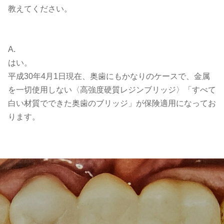
教えてください。
A.
はい。
平成30年4月1日現在、奥歯にもかなりのケースで、金属
を一切使用しない〈高強度硬質レジンブリッジ〉「すべて
白い材質でできた奥歯のブリッジ」が保険適用になってお
ります。