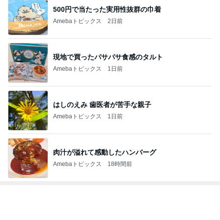
500円で当たった実用性抜群の巾着
Amebaトピックス
2日前
現地で買ったパサパサ食感のタルト
Amebaトピックス
1日前
はしのえみ 歯医者が苦手な親子
Amebaトピックス
1日前
肉汁が溢れて感動したハンバーグ
Amebaトピックス
18時間前