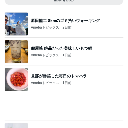
原田龍二 8kmのゴミ拾いウォーキング
Amebaトピックス
2日前
假屋崎 絶品だった美味しいもつ鍋
Amebaトピックス
1日前
旦那が爆笑した毎日のトマハラ
Amebaトピックス
1日前