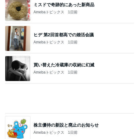
ミスドで奇跡的にあった新商品
Amebaトピックス
1日前
ヒデ 第2回首都高での婚活会議
Amebaトピックス
1日前
買い替えた冷蔵庫の収納に幻滅
Amebaトピックス
1日前
株主優待の新設と廃止のお知らせ
Amebaトピックス
1日前