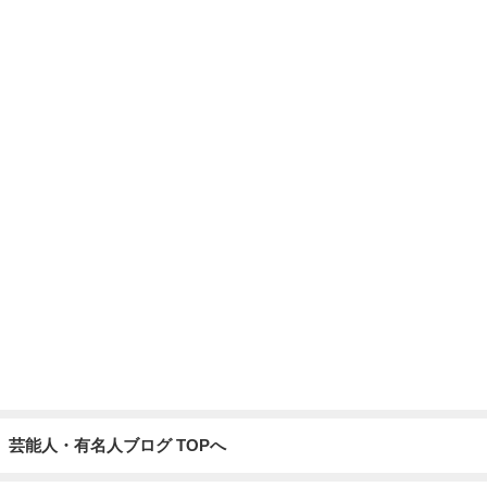
芸能人・有名人ブログ TOPへ