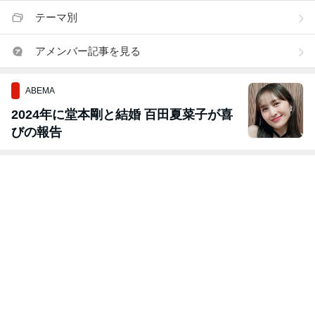
テーマ別
アメンバー記事を見る
ABEMA
2024年に堂本剛と結婚 百田夏菜子が喜
びの報告