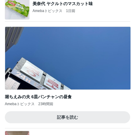
美奈代 ヤクルトのマスカット味
Amebaトピックス
1日前
堀ちえみの夫 6皿パンチャンの昼食
Amebaトピックス
23時間前
記事を読む