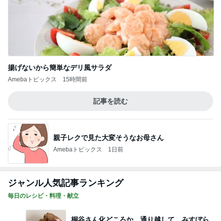
揚げないから簡単なデリ風サラダ
Amebaトピックス
15時間前
記事を読む
親子レクで見た大変そうなお母さん
Amebaトピックス
1日前
ジャンル人気記事ランキング
毎日のレシピ・料理・献立
桐谷さん化どころか、通り越して、みすぼら