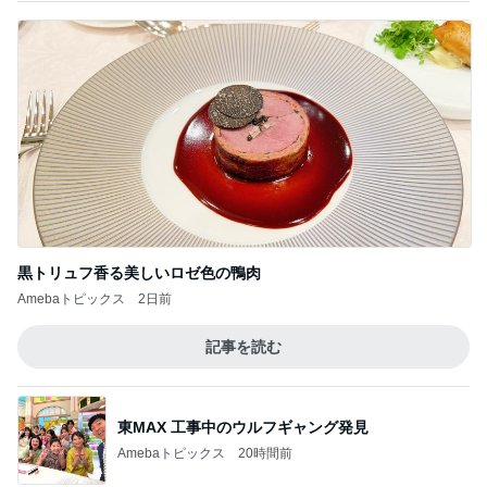
黒トリュフ香る美しいロゼ色の鴨肉
Amebaトピックス
2日前
記事を読む
東MAX 工事中のウルフギャング発見
Amebaトピックス
20時間前