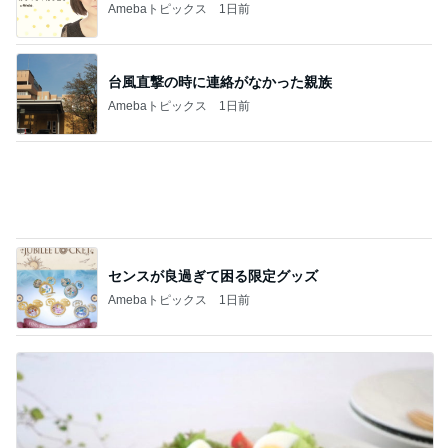
Amebaトピックス
1日前
台風直撃の時に連絡がなかった親族
Amebaトピックス
1日前
センスが良過ぎて困る限定グッズ
Amebaトピックス
1日前