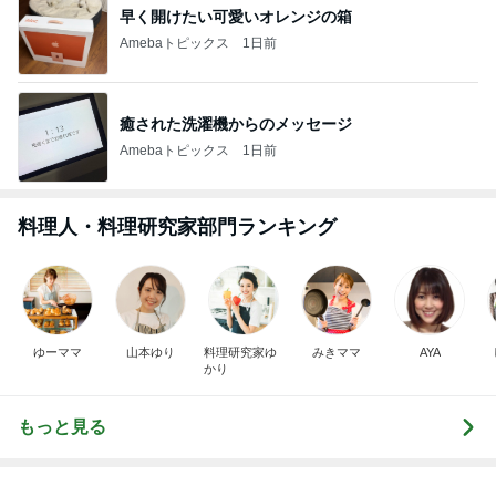
早く開けたい可愛いオレンジの箱
Amebaトピックス
1日前
癒された洗濯機からのメッセージ
Amebaトピックス
1日前
料理人・料理研究家部門ランキング
ゆーママ
山本ゆり
料理研究家ゆ
みきママ
AYA
かり
もっと見る