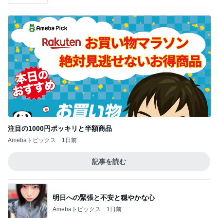
注目の1000円ポッキリと半額商品
Amebaトピックス
1日前
記事を読む
明日への緊張と不安と穏やかな心
Amebaトピックス
1日前