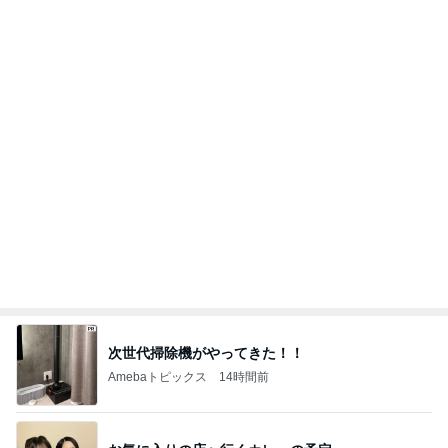
次世代掃除機がやってきた！！
Amebaトピックス
14時間前