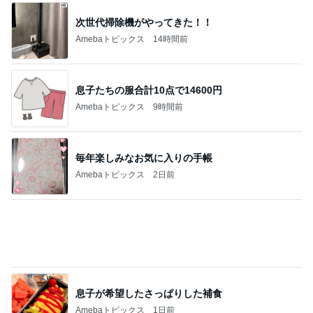
次世代掃除機がやってきた！！
Amebaトピックス
14時間前
息子たちの服合計10点で14600円
Amebaトピックス
9時間前
毎年楽しみなお気に入りの手帳
Amebaトピックス
2日前
息子が希望したさっぱりした補食
Amebaトピックス
1日前