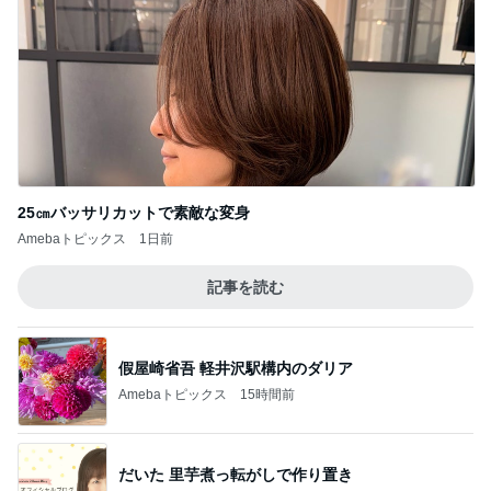
25㎝バッサリカットで素敵な変身
Amebaトピックス
1日前
記事を読む
假屋崎省吾 軽井沢駅構内のダリア
Amebaトピックス
15時間前
だいた 里芋煮っ転がしで作り置き