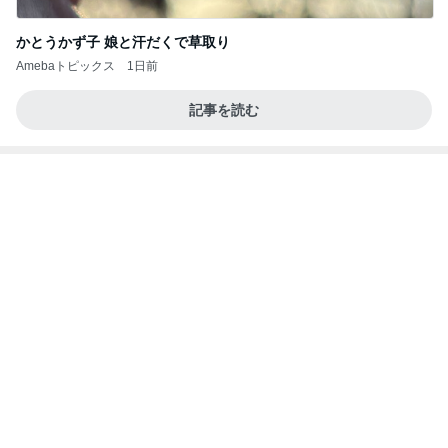
味が悪くないが肉が硬い焼肉弁当
Amebaトピックス
2日前
記事を読む