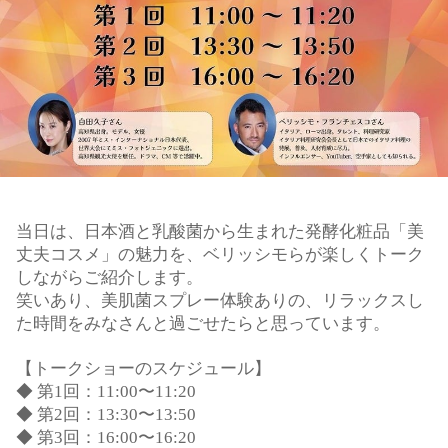
当日は、日本酒と乳酸菌から生まれた発酵化粧品「美
丈夫コスメ」の魅力を、ベリッシモらが楽しくトーク
しながらご紹介します。
笑いあり、美肌菌スプレー体験ありの、リラックスし
た時間をみなさんと過ごせたらと思っています。
【トークショーのスケジュール】
◆ 第1回：11:00〜11:20
◆ 第2回：13:30〜13:50
◆ 第3回：16:00〜16:20