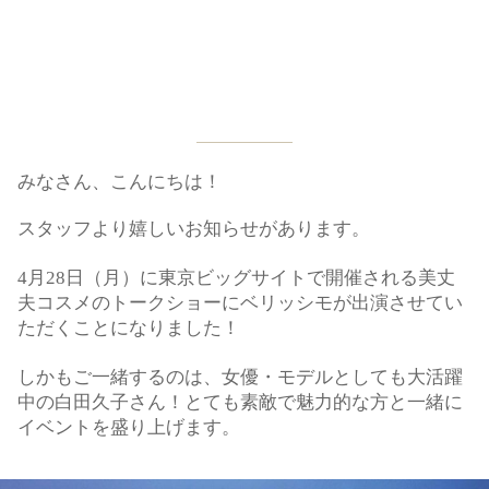
みなさん、こんにちは！
スタッフより嬉しいお知らせがあります。
4月28日（月）に東京ビッグサイトで開催される美丈
夫コスメのトークショーにベリッシモが出演させてい
ただくことになりました！
しかもご一緒するのは、女優・モデルとしても大活躍
中の白田久子さん！とても素敵で魅力的な方と一緒に
イベントを盛り上げます。