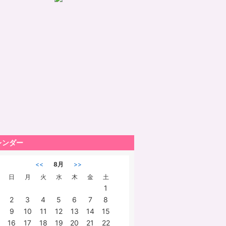
レンダー
<<
8月
>>
日
月
火
水
木
金
土
1
2
3
4
5
6
7
8
9
10
11
12
13
14
15
16
17
18
19
20
21
22