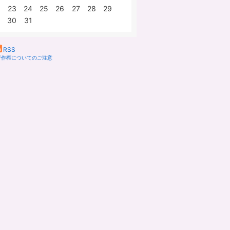
23
24
25
26
27
28
29
30
31
RSS
著作権についてのご注意