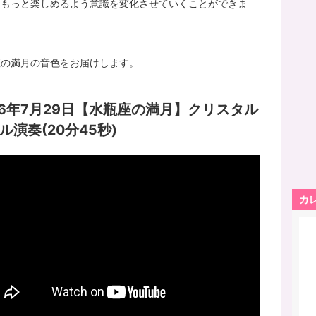
をもっと楽しめるよう意識を変化させていくことができま
座の満月の音色をお届けします。
26年7月29日【水瓶座の満月】クリスタル
ル演奏(20分45秒)
カ