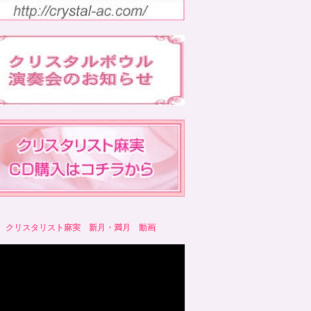
クリスタリスト麻実 新月・満月 動画