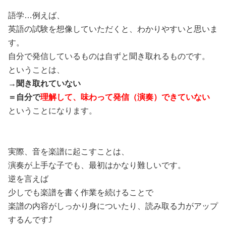
語学…例えば、
英語の試験を想像していただくと、わかりやすいと思いま
す。
自分で発信しているものは自ずと聞き取れるものです。
ということは、
→聞き取れていない
＝自分で
理解して、味わって発信（演奏）できていない
ということになります。
実際、音を楽譜に起こすことは、
演奏が上手な子でも、最初はかなり難しいです。
逆を言えば
少しでも楽譜を書く作業を続けることで
楽譜の内容がしっかり身についたり、読み取る力がアップ
するんです⤴️