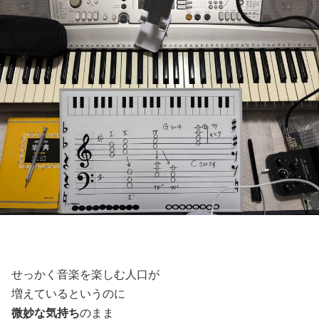
せっかく音楽を楽しむ人口が
増えているというのに
微妙な気持ち
のまま