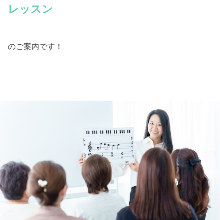
レッスン
のご案内です！