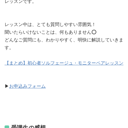
レッスンです。
レッスン中は、とても質問しやすい雰囲気！
聞いたらいけないことは、何もありません⭕️
どんなご質問にも、わかりやすく、明快に解説していきま
す。
【まとめ】初心者ソルフェージュ・モニターペアレッスン
▶︎
お申込みフォーム
受講生の感想