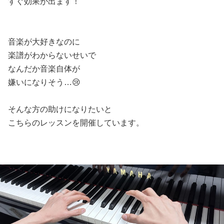
すぐ効果が出ます！
音楽が大好きなのに
楽譜がわからないせいで
なんだか音楽自体が
嫌いになりそう…😢
そんな方の助けになりたいと
こちらのレッスンを開催しています。