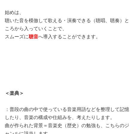
始めは、
聴いた音を模倣して歌える・演奏できる（聴唱、聴奏）と
ころから入っていくことで、
スムーズに
聴音
へ導入することができます。
＜楽典＞
：普段の曲の中で使っている音楽用語などを整理して記憶
したり、音楽の構成や仕組みを、考えたりします。
曲が作られた背景＝音楽史（歴史）の勉強も、こちらのジ
ャンルに該当します。