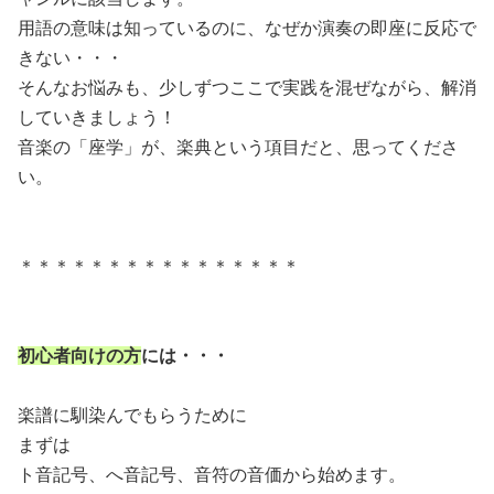
用語の意味は知っているのに、なぜか演奏の即座に反応で
きない・・・
そんなお悩みも、少しずつここで実践を混ぜながら、解消
していきましょう！
音楽の「座学」が、楽典という項目だと、思ってくださ
い。
＊＊＊＊＊＊＊＊＊＊＊＊＊＊＊＊
初心者向けの方
には・・・
楽譜に馴染んでもらうために
まずは
ト音記号、へ音記号、音符の音価から始めます。