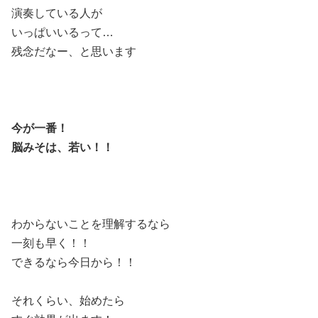
演奏している人が
いっぱいいるって…
残念だなー、と思います
今が一番！
脳みそは、若い！！
わからないことを理解するなら
一刻も早く！！
できるなら今日から！！
それくらい、始めたら