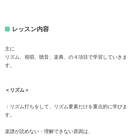
レッスン内容
主に
リズム、視唱、聴音、楽典、の４項目で学習していきま
す。
＜リズム＞
：リズム打ちをして、リズム要素だけを重点的に学びま
す。
楽譜が読めない・理解できない原因は、