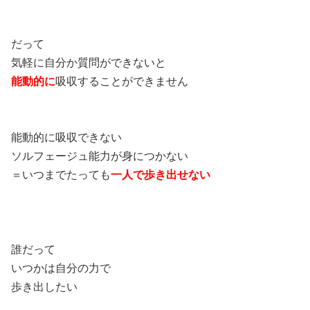
だって
気軽に自分か質問ができないと
能動的に
吸収することができません
能動的に吸収できない
ソルフェージュ能力が身につかない
＝いつまでたっても
一人で歩き出せない
誰だって
いつかは自分の力で
歩き出したい