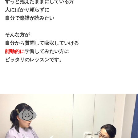
ずっと抱えたままにしている方
人にばかり頼らずに
自分で楽譜が読みたい
そんな方が
自分から質問して吸収していける
能動的に
学習してみたい方に
ピッタリのレッスンです。