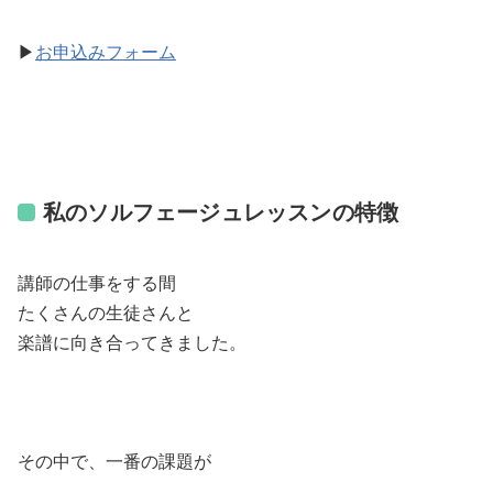
▶︎
お申込みフォーム
私のソルフェージュレッスンの特徴
講師の仕事をする間
たくさんの生徒さんと
楽譜に向き合ってきました。
その中で、一番の課題が