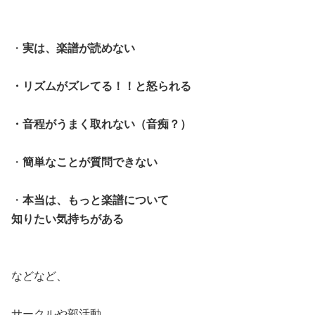
・
実は、楽譜が読めない
・リズムがズレてる！！と怒られる
・音程がうまく取れない（音痴？）
・
簡単なことが質問できない
・
本当は、もっと楽譜について
知りたい気持ちがある
などなど、
サークルや部活動