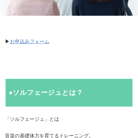
▶︎
お申込みフォーム
●ソルフェージュとは？
「ソルフェージュ」とは
音楽の基礎体力を育てるトレーニング。