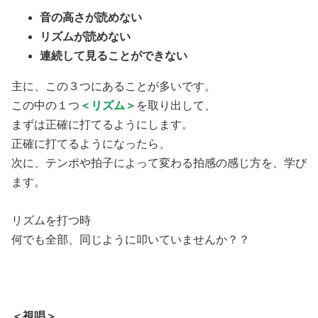
音の高さが読めない
リズムが読めない
連続して見ることができない
主に、この３つにあることが多いです。
この中の１つ
＜リズム＞
を取り出して、
まずは正確に打てるようにします。
正確に打てるようになったら、
次に、テンポや拍子によって変わる拍感の感じ方を、学び
ます。
リズムを打つ時
何でも全部、同じように叩いていませんか？？
＜視唱＞