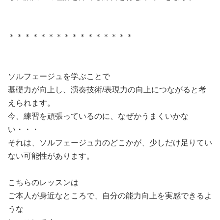
＊＊＊＊＊＊＊＊＊＊＊＊＊＊＊＊
ソルフェージュを学ぶことで
基礎力が向上し、演奏技術/表現力の向上につながると考
えられます。
今、練習を頑張っているのに、なぜかうまくいかな
い・・・
それは、ソルフェージュ力のどこかが、少しだけ足りてい
ない可能性があります。
こちらのレッスンは
ご本人が身近なところで、自分の能力向上を実感できるよ
うな