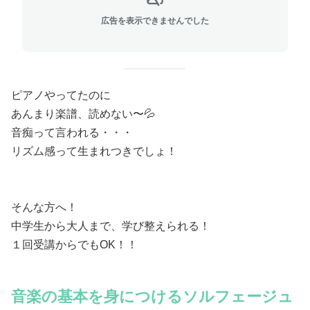
広告を表示できませんでした
ピアノやってたのに
あんまり楽譜、読めない〜💦
音痴って言われる・・・
リズム感って生まれつきでしょ！
そんな方へ！
中学生から大人まで、学び整えられる！
１回受講からでもOK！！
音楽の基本を身につける
ソルフェージュ