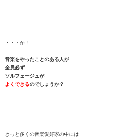
・・・が！
音楽をやったことのある人が
全員必ず
ソルフェージュが
よくできる
のでしょうか？
きっと多くの音楽愛好家の中には