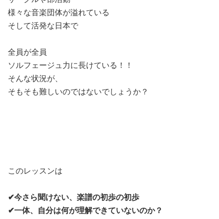
様々な音楽団体が溢れている
そして活発な日本で
全員が全員
ソルフェージュ力に長けている！！
そんな状況が、
そもそも難しいのではないでしょうか？
このレッスンは
✔︎今さら聞けない、楽譜の初歩の初歩
✔︎一体、自分は何が理解できていないのか？