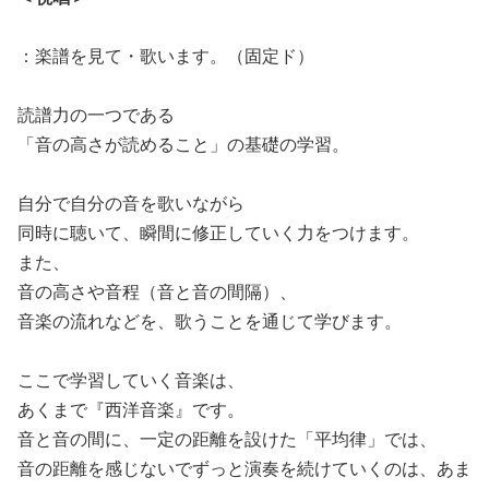
：楽譜を見て・歌います。（固定ド）
読譜力の一つである
「音の高さが読めること」の基礎の学習。
自分で自分の音を歌いながら
同時に聴いて、瞬間に修正していく力をつけます。
また、
音の高さや音程（音と音の間隔）、
音楽の流れなどを、歌うことを通じて学びます。
ここで学習していく音楽は、
あくまで『西洋音楽』です。
音と音の間に、一定の距離を設けた「平均律」では、
音の距離を感じないでずっと演奏を続けていくのは、あま