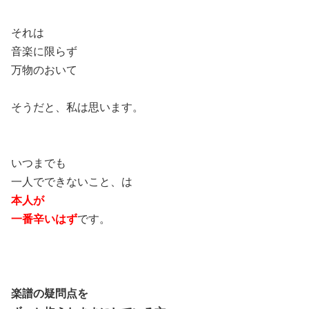
それは
音楽に限らず
万物のおいて
そうだと、私は思います。
いつまでも
一人でできないこと、は
本人が
一番辛いはず
です。
楽譜の疑問点を