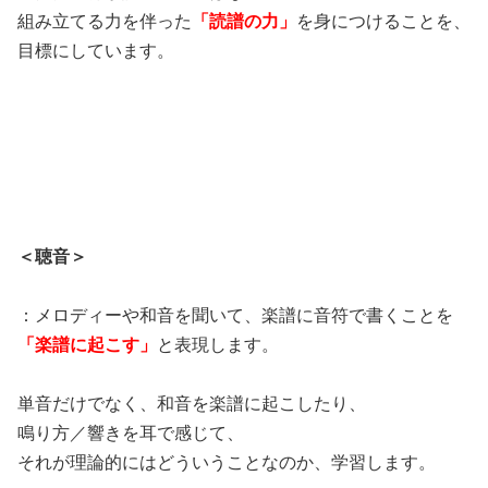
組み立てる力を伴った
「読譜の力」
を身につけることを、
目標にしています。
＜聴音＞
：メロディーや和音を聞いて、楽譜に音符で書くことを
「楽譜に起こす」
と表現します。
単音だけでなく、和音を楽譜に起こしたり、
鳴り方／響きを耳で感じて、
それが理論的にはどういうことなのか、学習します。