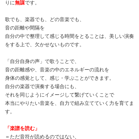
りに
無謀
です。
歌でも、楽器でも、どの音楽でも、
音の距離や間隔を
自分の中で整理して感じる時間をとることは、美しい演奏
をする上で、欠かせないものです。
「自分自身の声」で歌うことで、
音の距離感や、音楽の中のエネルギーの流れを
身体の感覚として、感じ・学ぶことができます。
自分の楽器で演奏する場合にも、
それを同じようにイメージして繋げていくことで
本当にやりたい音楽を、自力で組み立てていく力を育てま
す。
「楽譜を読む」
＝ただ音符が読めるのではない、