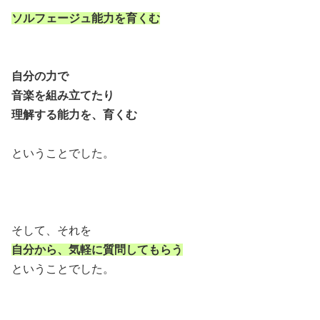
ソルフェージュ能力を育くむ
自分の力で
音楽を組み立てたり
理解する能力を、育くむ
ということでした。
そして、それを
自分から、気軽に質問してもらう
ということでした。