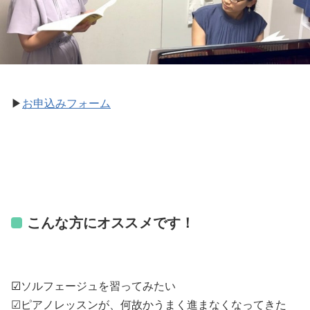
▶︎
お申込みフォーム
こんな方にオススメです！
☑︎
ソルフェージュを習ってみたい
☑︎ピアノレッスンが、何故かうまく進まなくなってきた