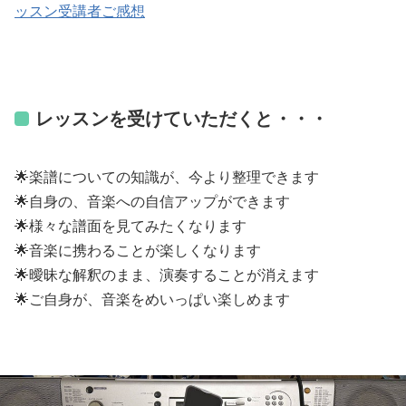
ッスン受講者ご感想
レッスンを受けていただくと・・・
🌟楽譜についての知識が、今より整理できます
🌟自身の、音楽への自信アップができます
🌟様々な譜面を見てみたくなります
🌟音楽に携わることが楽しくなります
🌟曖昧な解釈のまま、演奏することが消えます
🌟ご自身が、音楽をめいっぱい楽しめます