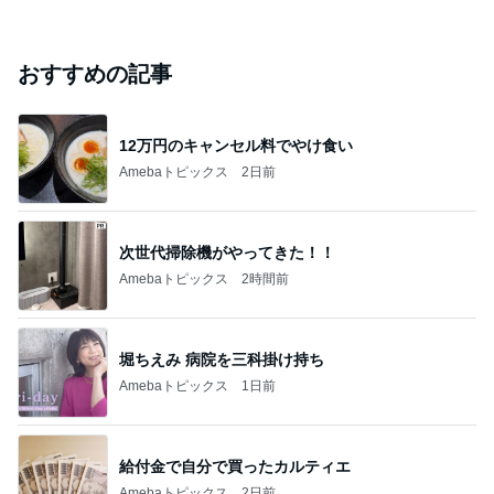
おすすめの記事
12万円のキャンセル料でやけ食い
Amebaトピックス
2日前
次世代掃除機がやってきた！！
Amebaトピックス
2時間前
堀ちえみ 病院を三科掛け持ち
Amebaトピックス
1日前
給付金で自分で買ったカルティエ
Amebaトピックス
2日前