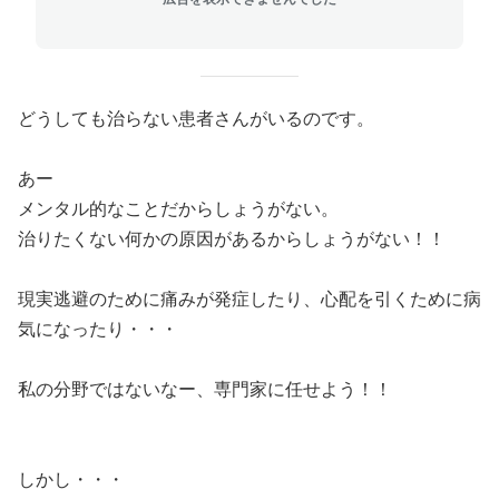
どうしても治らない患者さんがいるのです。
あー
メンタル的なことだからしょうがない。
治りたくない何かの原因があるからしょうがない！！
現実逃避のために痛みが発症したり、心配を引くために病
気になったり・・・
私の分野ではないなー、専門家に任せよう！！
しかし・・・