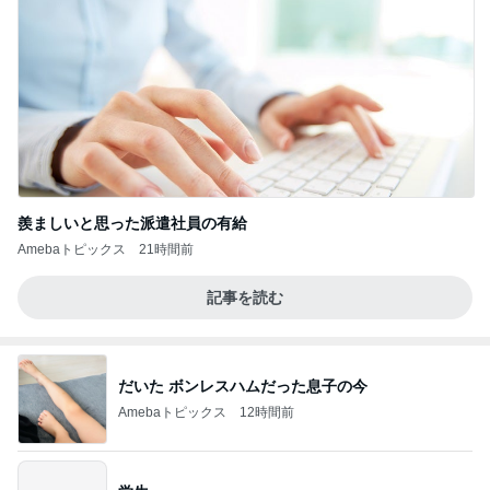
羨ましいと思った派遣社員の有給
Amebaトピックス
21時間前
記事を読む
だいた ボンレスハムだった息子の今
Amebaトピックス
12時間前