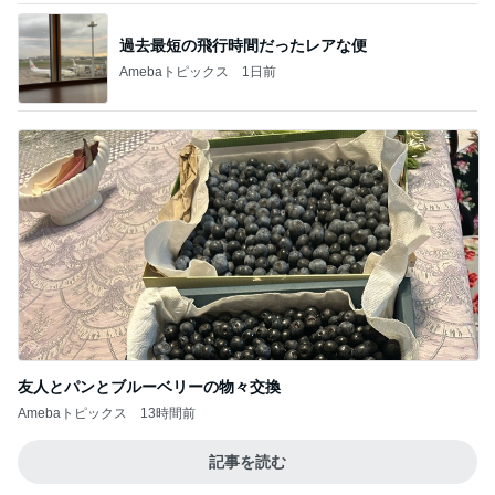
過去最短の飛行時間だったレアな便
Amebaトピックス
1日前
友人とパンとブルーベリーの物々交換
Amebaトピックス
13時間前
記事を読む