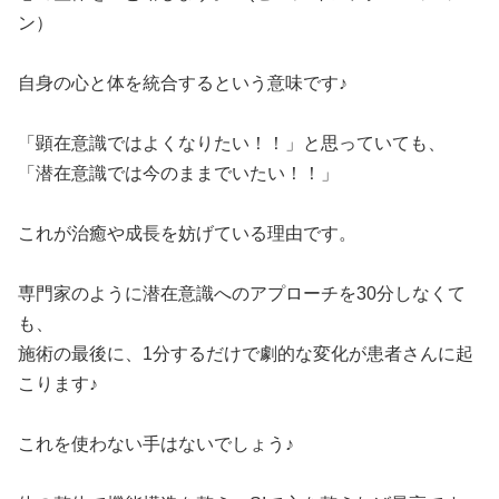
ン）
自身の心と体を統合するという意味です♪
「顕在意識ではよくなりたい！！」と思っていても、
「潜在意識では今のままでいたい！！」
これが治癒や成長を妨げている理由です。
専門家のように潜在意識へのアプローチを30分しなくて
も、
施術の最後に、1分するだけで劇的な変化が患者さんに起
こります♪
これを使わない手はないでしょう♪