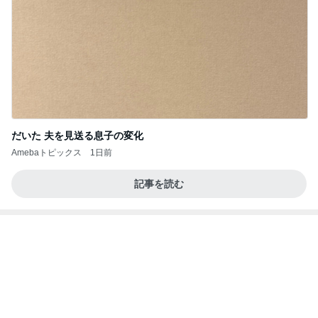
Amebaトピックス
1日前
記事を読む