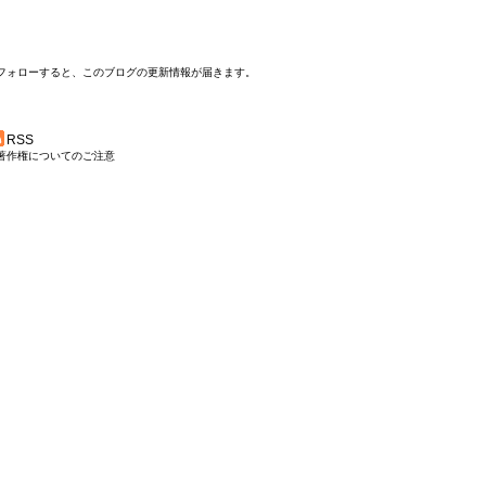
フォローすると、このブログの更新情報が届きます。
RSS
著作権についてのご注意