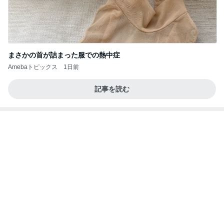
まさかの首が詰まった服での熱中症
Amebaトピックス
1日前
記事を読む