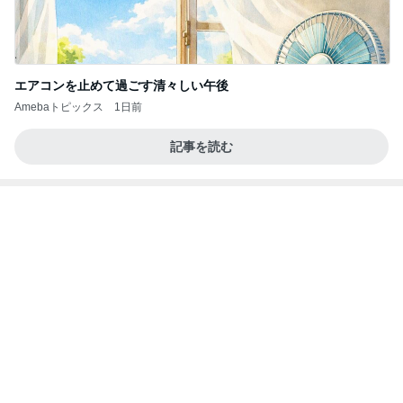
エアコンを止めて過ごす清々しい午後
Amebaトピックス
1日前
記事を読む