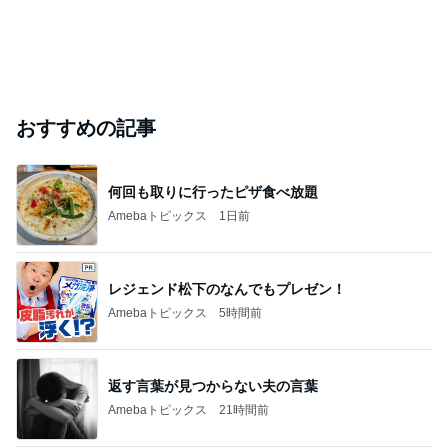
おすすめの記事
何回も取りに行ったピザ食べ放題
Amebaトピックス
1日前
レジェンド松下のなんでもプレゼン！
Amebaトピックス
5時間前
返す言葉が見つからない夫の言葉
Amebaトピックス
21時間前