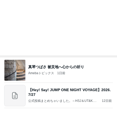
真琴つばさ 被災地へ心からの祈り
Amebaトピックス
1日前
【Hey! Say! JUMP ONE NIGHT VOYAGE】2026.
7/27
公式投稿まとめちゃいました。～HSJ＆UT&K.O.
12日前
～