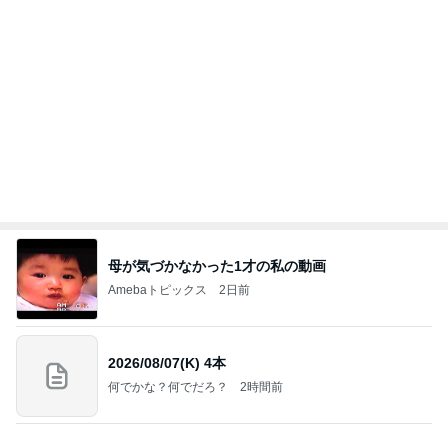
母が気づかなかった1才の私の動画
Amebaトピックス
2日前
2026/08/07(K) 4本
何でかな？何でだろ？
2時間前