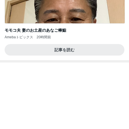
モモコ夫 妻のお土産のあなご棒鮨
Amebaトピックス
20時間前
記事を読む