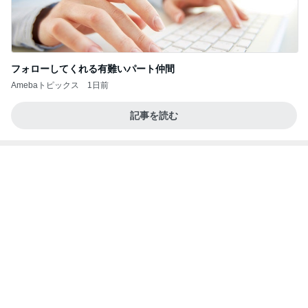
フォローしてくれる有難いパート仲間
Amebaトピックス
1日前
記事を読む