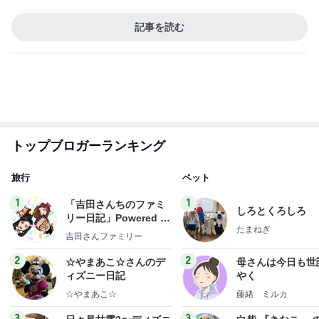
また一つ増えた夏休みの楽しい思い出
Amebaトピックス
2日前
記事を読む