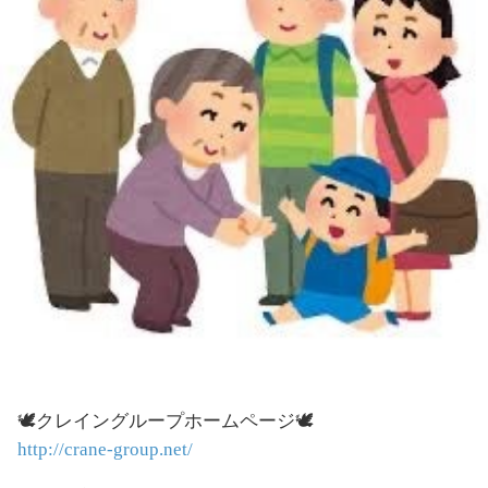
🕊️クレイングループホームページ🕊️
http://crane-group.net/