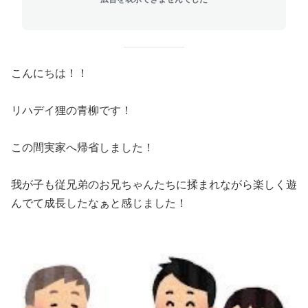
こんにちは！！
リハデイ狸の青柳です！
この間実家へ帰省しました！
我が子も従兄弟のお兄ちゃんたちに揉まれながら楽しく遊
んでて成長したなぁと感じました！