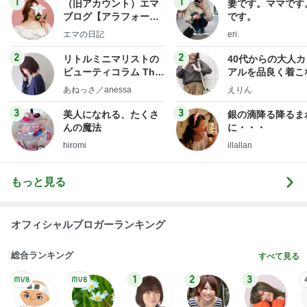
いちごを合わせ食べやすくしたジャム