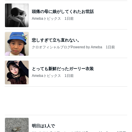
車購入のために始めた教習所通い