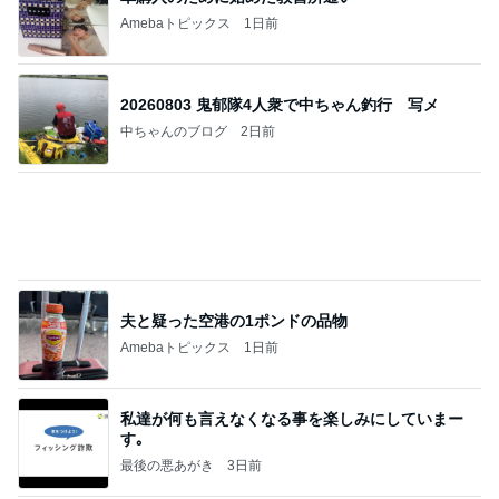
お値段以上で感動した韓国コスメ
Amebaトピックス
1日前
記事を読む