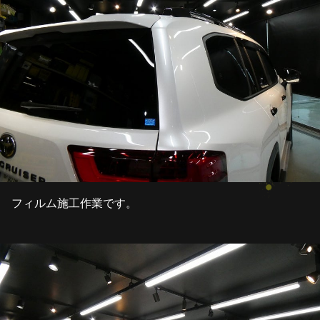
フィルム施工作業です。