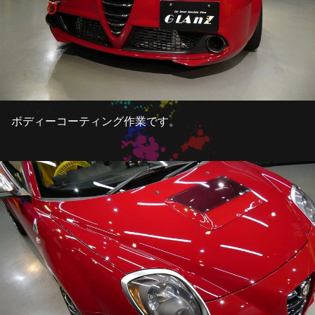
ボディーコーティング作業です。