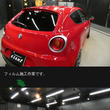
フィルム施工作業です。