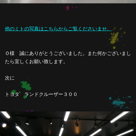
他のミトの写真はこちらからご覧くださいませ。
Ｏ様 誠にありがとうございました。また何かございまし
たら宜しくお願い致します。
次に
トヨタ ランドクルーザー３００