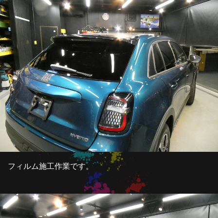
フィルム施工作業です。