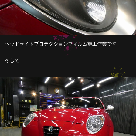
ヘッドライトプロテクションフィルム施工作業です。
そして