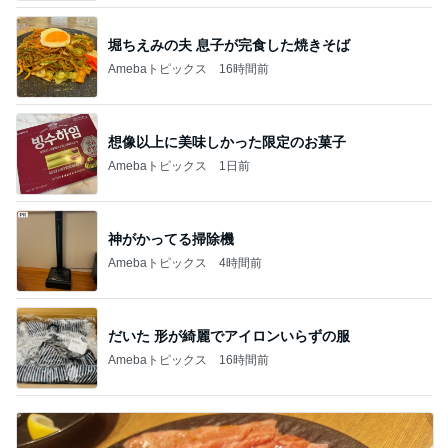
堀ちえみの夫 息子が完食した焼きそば
Amebaトピックス
16時間前
想像以上に美味しかった限定のお菓子
Amebaトピックス
1日前
神がかってる掃除機
Amebaトピックス
4時間前
だいた 形が綺麗でアイロンいらずの服
Amebaトピックス
16時間前