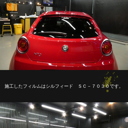
施工したフィルムはシルフィード ＳＣ－７０３０です。