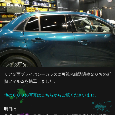
リア３面プライバシーガラスに可視光線透過率２０％の断
熱フィルムを施工しました。
他の６００の写真はこちらからご覧くださいませ。
明日は