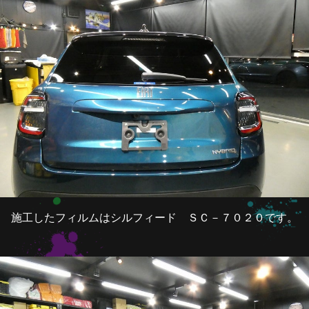
施工したフィルムはシルフィード ＳＣ－７０２０です。