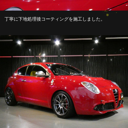
丁寧に下地処理後コーティングを施工しました。