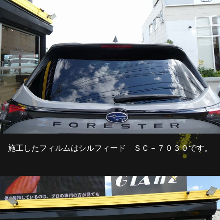
施工したフィルムはシルフィード ＳＣ－７０３０です。