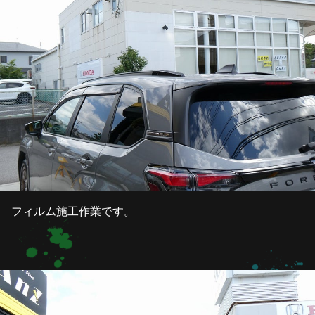
フィルム施工作業です。