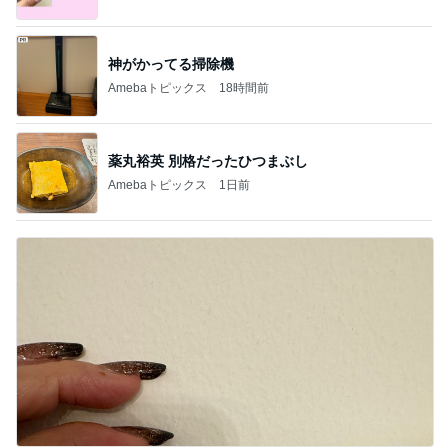
神がかってる掃除機
Amebaトピックス
18時間前
薬丸裕英 別格だったひつまぶし
Amebaトピックス
1日前