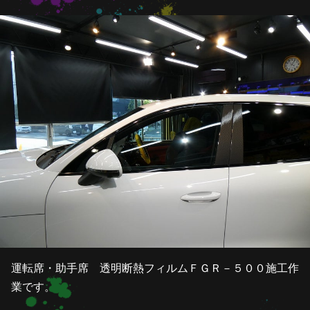
運転席・助手席 透明断熱フィルムＦＧＲ－５００施工作
業です。