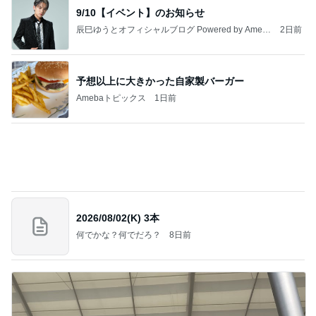
9/10【イベント】のお知らせ
辰巳ゆうとオフィシャルブログ Powered by Ameb
2日前
a
予想以上に大きかった自家製バーガー
Amebaトピックス
1日前
2026/08/02(K) 3本
何でかな？何でだろ？
8日前