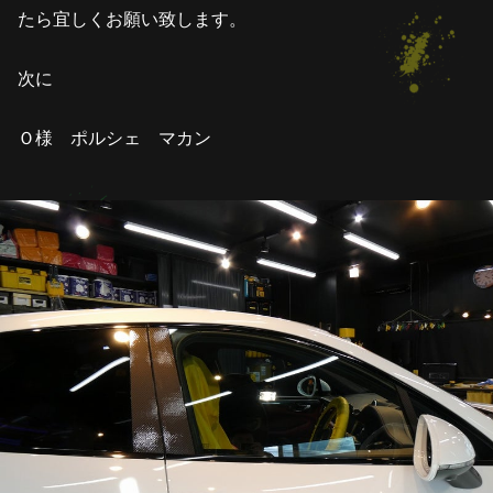
たら宜しくお願い致します。
次に
Ｏ様 ポルシェ マカン