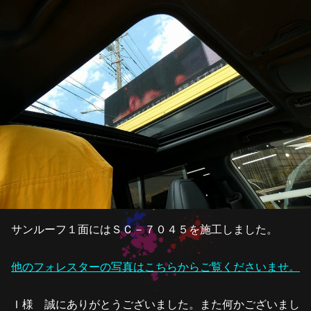
サンルーフ１面にはＳＣ－７０４５を施工しました。
他のフォレスターの写真はこちらからご覧くださいませ。
Ｉ様 誠にありがとうございました。また何かございまし