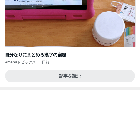
自分なりにまとめる漢字の宿題
Amebaトピックス
1日前
記事を読む