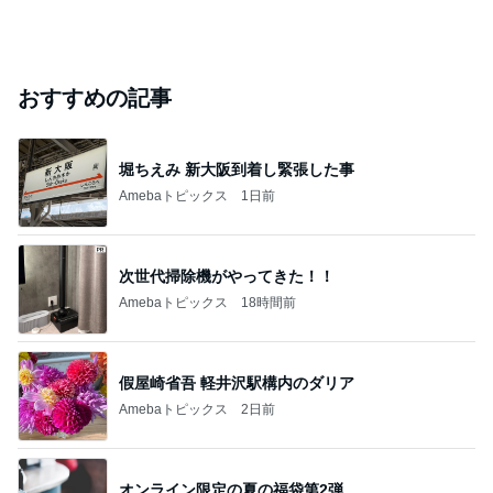
おすすめの記事
堀ちえみ 新大阪到着し緊張した事
Amebaトピックス
1日前
次世代掃除機がやってきた！！
Amebaトピックス
18時間前
假屋崎省吾 軽井沢駅構内のダリア
Amebaトピックス
2日前
オンライン限定の夏の福袋第2弾