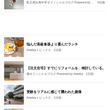
私立恵比寿中学オフィシャルブログ Powered by A
5日前
meba
悩んだ高級食器より選んだランチ
Amebaトピックス
2日前
【注文住宅】すでにリフォームを、検討している。
桃オフィシャルブログ Powered by Ameba
1日前
受験をリアルに感じて襲われた腹痛
Amebaトピックス
1日前