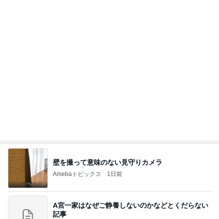
壁を撮って意味のない見守りカメラ
Amebaトピックス
1日前
A宮一家はなぜご静養しないのかなどとくだらない
記事