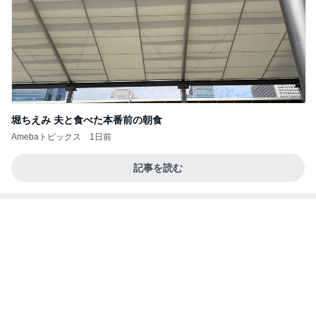
堀ちえみ 夫と食べた本番前の朝食
Amebaトピックス
1日前
記事を読む