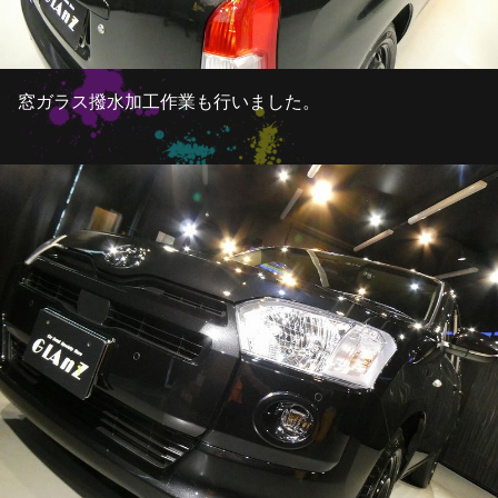
窓ガラス撥水加工作業も行いました。