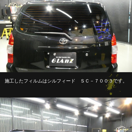
施工したフィルムはシルフィード ＳＣ－７００３です。