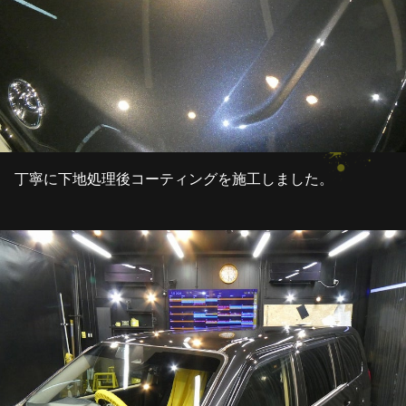
丁寧に下地処理後コーティングを施工しました。