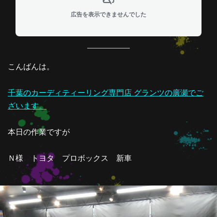
広告を表示できませんでした
こんばんは。
千葉のカーディティーリング専門店 グランツの廣瀬でご
ざいます。
本日の作業ですが
Ｎ様 トヨタ プロボックス 新車