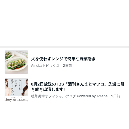
有名なのかな！？
だいたひかるオフィシャルブログ Powered by Ame
2日前
ba