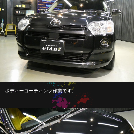
ボディーコーティング作業です。