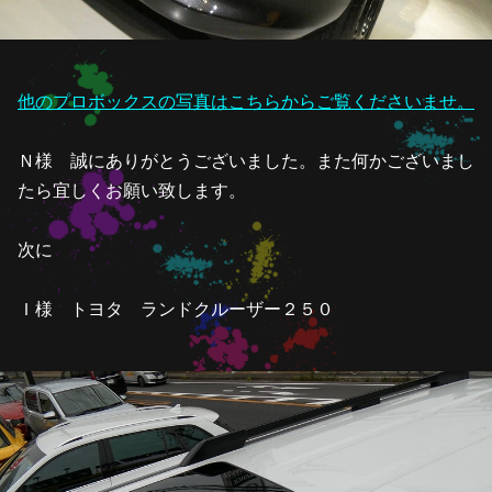
他のプロボックスの写真はこちらからご覧くださいませ。
Ｎ様 誠にありがとうございました。また何かございまし
たら宜しくお願い致します。
次に
Ｉ様 トヨタ ランドクルーザー２５０