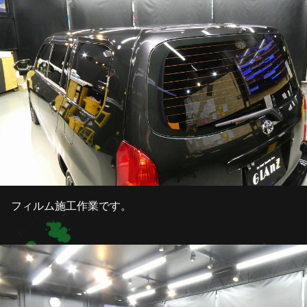
フィルム施工作業です。