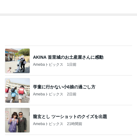
AKINA 首里城のお土産屋さんに感動
Amebaトピックス
1日前
学童に行かない小6娘の過ごし方
Amebaトピックス
2日前
龍玄とし ツーショットのクイズを出題
Amebaトピックス
21時間前