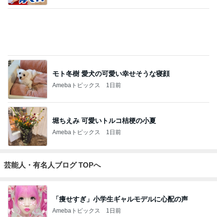
モト冬樹 愛犬の可愛い幸せそうな寝顔
Amebaトピックス
1日前
堀ちえみ 可愛いトルコ桔梗の小夏
Amebaトピックス
1日前
芸能人・有名人ブログ TOPへ
「痩せすぎ」小学生ギャルモデルに心配の声
Amebaトピックス
1日前