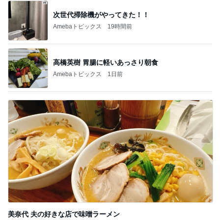
次世代掃除機がやってきた！！
Amebaトピックス
19時間前
高橋英樹 胃腸に軽いあっさり朝食
Amebaトピックス
1日前
美奈代 夫の好きな店で味噌ラーメン