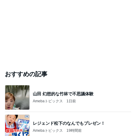
おすすめの記事
山田 幻想的な竹林で不思議体験
Amebaトピックス
1日前
レジェンド松下のなんでもプレゼン！
Amebaトピックス
19時間前