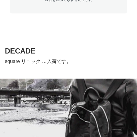
DECADE
square リュック …入荷です。