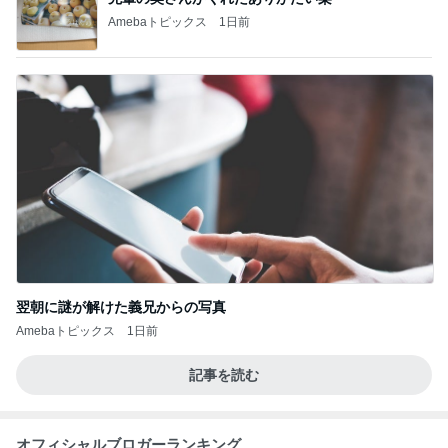
Amebaトピックス
1日前
翌朝に謎が解けた義兄からの写真
Amebaトピックス
1日前
記事を読む
オフィシャルブロガーランキング