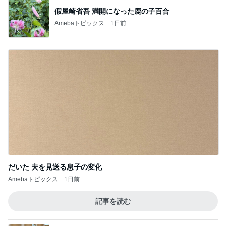
假屋崎省吾 満開になった鹿の子百合
Amebaトピックス
1日前
だいた 夫を見送る息子の変化
Amebaトピックス
1日前
記事を読む