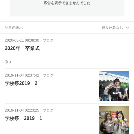
広告を表示できませんでした
記事の表示
絞り込みなし
2020-03-11 08:38:30
・
ブログ
2020年 卒業式
3
2019-11-04 02:37:42
・
ブログ
学校祭2019 2
2019-11-04 02:23:25
・
ブログ
学校祭 2019 1