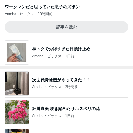
ワークマンだと思っていた息子のズボン
Amebaトピックス
10時間前
記事を読む
神トクでお得すぎた日焼け止め
Amebaトピックス
1日前
次世代掃除機がやってきた！！
Amebaトピックス
3時間前
細川直美 咲き始めたサルスベリの花
Amebaトピックス
1日前