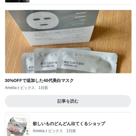
30%OFFで追加した40代美白マスク
Amebaトピックス
1日前
記事を読む
欲しいものどんどん出てくるショップ
Amebaトピックス
1日前