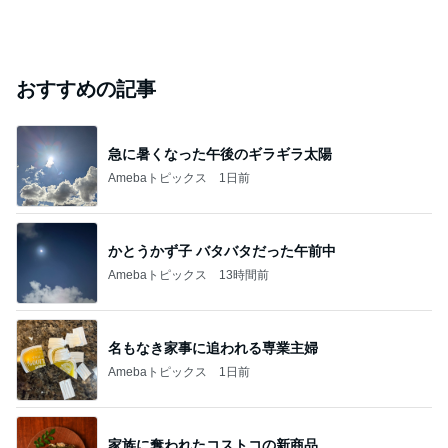
おすすめの記事
急に暑くなった午後のギラギラ太陽
Amebaトピックス
1日前
かとうかず子 バタバタだった午前中
Amebaトピックス
13時間前
名もなき家事に追われる専業主婦
Amebaトピックス
1日前
家族に奪われたコストコの新商品