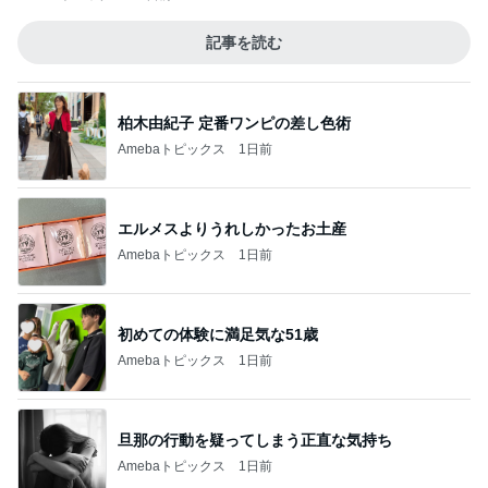
記事を読む
柏木由紀子 定番ワンピの差し色術
Amebaトピックス
1日前
エルメスよりうれしかったお土産
Amebaトピックス
1日前
初めての体験に満足気な51歳
Amebaトピックス
1日前
旦那の行動を疑ってしまう正直な気持ち
Amebaトピックス
1日前