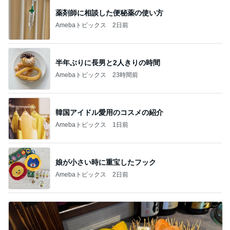
薬剤師に相談した便秘薬の使い方
Amebaトピックス
2日前
半年ぶりに長男と2人きりの時間
Amebaトピックス
23時間前
韓国アイドル愛用のコスメの紹介
Amebaトピックス
1日前
娘が小さい時に重宝したフック
Amebaトピックス
2日前