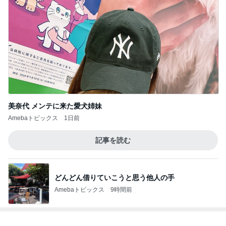
美奈代 メンテに来た愛犬姉妹
Amebaトピックス
1日前
記事を読む
どんどん借りていこうと思う他人の手
Amebaトピックス
9時間前