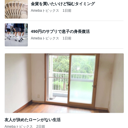
金貨を買いたいけど悩むタイミング
Amebaトピックス
1日前
490円のサプリで息子の身長復活
Amebaトピックス
1日前
友人が決めたローンがない生活
Amebaトピックス
2日前