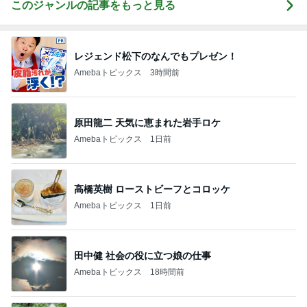
このジャンルの記事をもっと見る
レジェンド松下のなんでもプレゼン！
Amebaトピックス
3時間前
原田龍二 天気に恵まれた岩手ロケ
Amebaトピックス
1日前
高橋英樹 ローストビーフとコロッケ
Amebaトピックス
1日前
田中健 社会の役に立つ娘の仕事
Amebaトピックス
18時間前