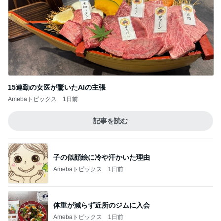
15連勤の女医が驚いたAIの主張
Amebaトピックス
1日前
記事を読む
子の似顔絵に冷や汗かいた理由
Amebaトピックス
1日前
体重が減らず近所のジムに入会
Amebaトピックス
1日前