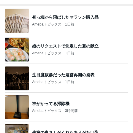
初っ端から飛ばしたマラソン購入品
Amebaトピックス
1日前
娘のリクエストで決定した夏の献立
Amebaトピックス
1日前
注目度抜群だった運営再開の発表
Amebaトピックス
1日前
神がかってる掃除機
Amebaトピックス
3時間前
先輩の奥さんがくれたありがたい梨