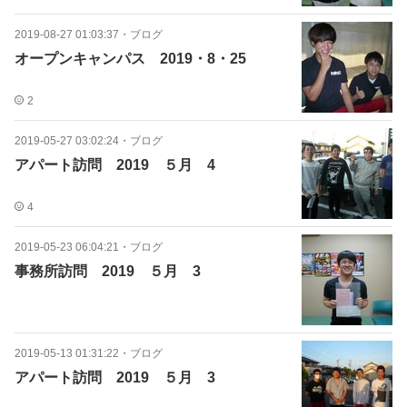
2019-08-27 01:03:37
・
ブログ
オープンキャンパス 2019・8・25
2
2019-05-27 03:02:24
・
ブログ
アパート訪問 2019 ５月 4
4
2019-05-23 06:04:21
・
ブログ
事務所訪問 2019 ５月 3
2019-05-13 01:31:22
・
ブログ
アパート訪問 2019 ５月 3