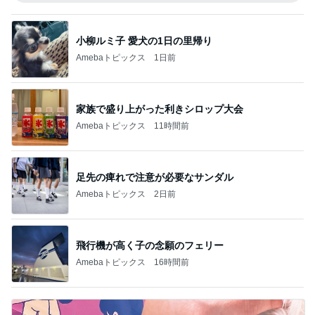
小柳ルミ子 愛犬の1日の里帰り
Amebaトピックス
1日前
家族で盛り上がった利きシロップ大会
Amebaトピックス
11時間前
足先の痺れで注意が必要なサンダル
Amebaトピックス
2日前
飛行機が高く子の念願のフェリー
Amebaトピックス
16時間前