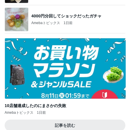
4000円分回してショックだったガチャ
Amebaトピックス
1日前
10店舗達成したのにまさかの失敗
Amebaトピックス
1日前
記事を読む