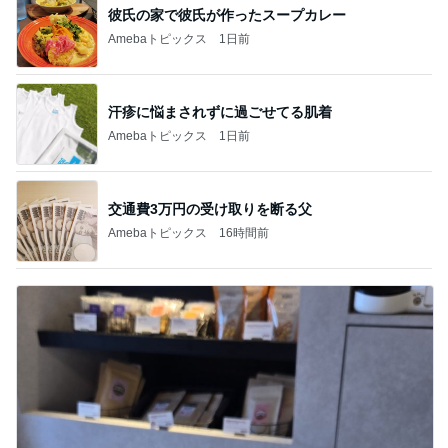
彼氏の家で彼氏が作ったスープカレー
Amebaトピックス
1日前
汗疹に悩まされずに過ごせてる肌着
Amebaトピックス
1日前
交通費3万円の受け取りを断る父
Amebaトピックス
16時間前