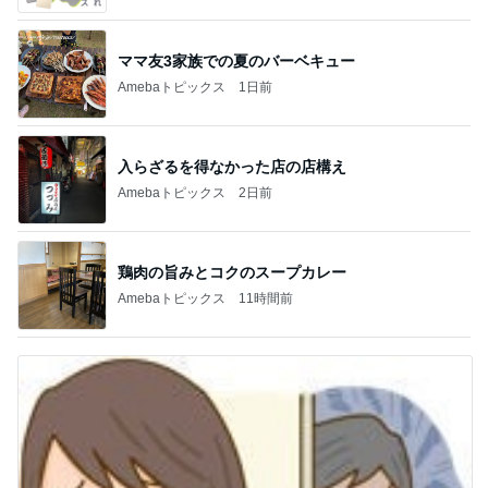
ママ友3家族での夏のバーベキュー
Amebaトピックス
1日前
入らざるを得なかった店の店構え
Amebaトピックス
2日前
鶏肉の旨みとコクのスープカレー
Amebaトピックス
11時間前