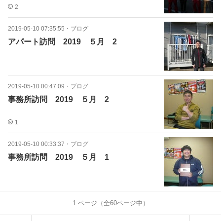
2
2019-05-10 07:35:55
・
ブログ
アパート訪問 2019 ５月 2
2019-05-10 00:47:09
・
ブログ
事務所訪問 2019 ５月 2
1
2019-05-10 00:33:37
・
ブログ
事務所訪問 2019 ５月 1
1
ページ（全
60
ページ中）