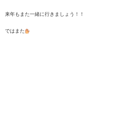
来年もまた一緒に行きましょう！！
ではまた