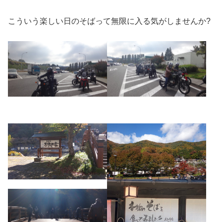
こういう楽しい日のそばって無限に入る気がしませんか?