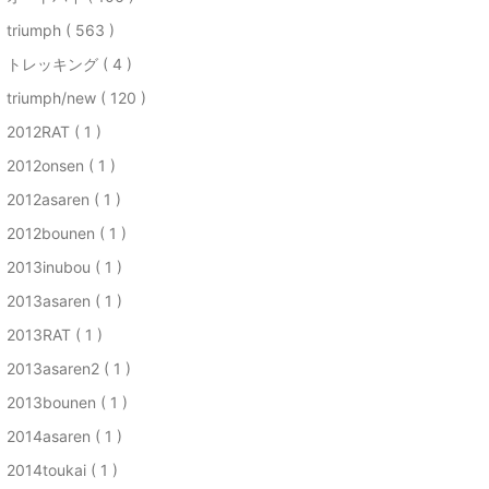
triumph ( 563 )
トレッキング ( 4 )
triumph/new ( 120 )
2012RAT ( 1 )
2012onsen ( 1 )
2012asaren ( 1 )
2012bounen ( 1 )
2013inubou ( 1 )
2013asaren ( 1 )
2013RAT ( 1 )
2013asaren2 ( 1 )
2013bounen ( 1 )
2014asaren ( 1 )
2014toukai ( 1 )