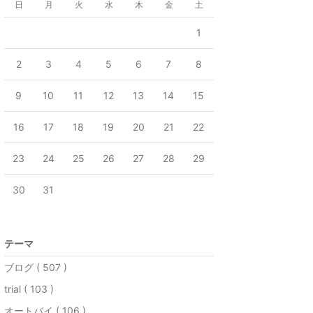
日
月
火
水
木
金
土
1
2
3
4
5
6
7
8
9
10
11
12
13
14
15
16
17
18
19
20
21
22
23
24
25
26
27
28
29
30
31
テーマ
ブログ ( 507 )
trial ( 103 )
オートバイ ( 106 )