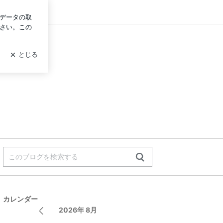
グイン
カレンダー
2026年 8月