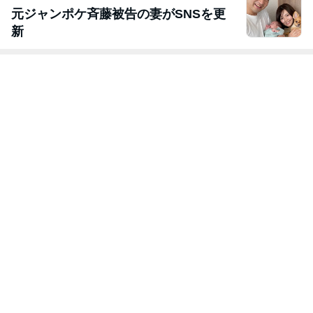
元ジャンポケ斉藤被告の妻がSNSを更
新