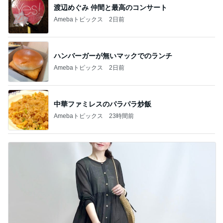
渡辺めぐみ 仲間と最高のコンサート
Amebaトピックス
2日前
ハンバーガーが無いマックでのランチ
Amebaトピックス
2日前
中華ファミレスのパラパラ炒飯
Amebaトピックス
23時間前