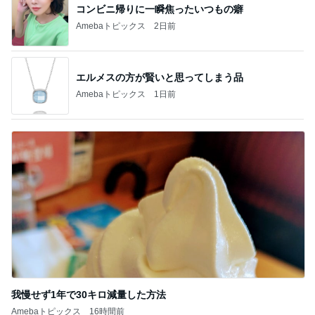
コンビニ帰りに一瞬焦ったいつもの癖
Amebaトピックス
2日前
エルメスの方が賢いと思ってしまう品
Amebaトピックス
1日前
我慢せず1年で30キロ減量した方法
Amebaトピックス
16時間前