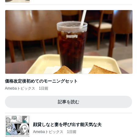
価格改定後初めてのモーニングセット
Amebaトピックス
1日前
記事を読む
顔貸しなと妻を呼び出す能天気な夫
Amebaトピックス
1日前