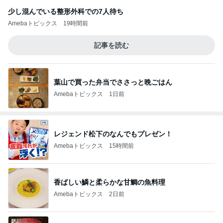
少し混んでいる整形外科での7人待ち
Amebaトピックス
19時間前
記事を読む
葉山で買った弁当でささっと晩ごはん
Amebaトピックス
1日前
レジェンド松下のなんでもプレゼン！
Amebaトピックス
15時間前
香ばしい鱗と柔らかな甘鯛の魚料理
Amebaトピックス
2日前