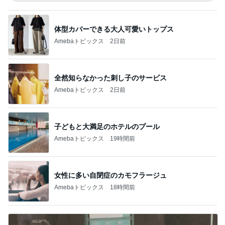
体型カバーできる大人可愛いトップス
Amebaトピックス
2日前
全然知らなかった刺し子のサービス
Amebaトピックス
2日前
子どもと大満足のホテルのプール
Amebaトピックス
19時間前
女性に多い自閉症のカモフラージュ
Amebaトピックス
18時間前