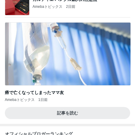
Amebaトピックス
2日前
癌で亡くなってしまったママ友
Amebaトピックス
1日前
記事を読む
オフィシャルブロガーランキング