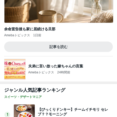
余命宣告後も家に居続ける旦那
Amebaトピックス
1日前
記事を読む
夫弟に言い放った嫁ちゃんの言葉
Amebaトピックス
24時間前
ジャンル人気記事ランキング
スイーツ・デザートマニア
【びっくりドンキー】チームイチモリ セレ
ブ？？モーニング
1