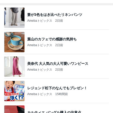
妻が3色をはき比べたリネンパンツ
Amebaトピックス
2日前
葉山のカフェでの感謝の気持ち
Amebaトピックス
2日前
美奈代 大人気の大人可愛いワンピース
Amebaトピックス
2日前
レジェンド松下のなんでもプレゼン！
Amebaトピックス
15時間前
カルティエ バングル購入の注意点