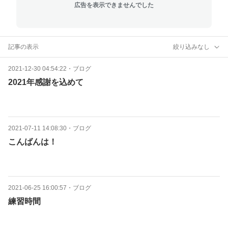
広告を表示できませんでした
記事の表示
絞り込みなし
2021-12-30 04:54:22
・
ブログ
2021年感謝を込めて
2021-07-11 14:08:30
・
ブログ
こんばんは！
2021-06-25 16:00:57
・
ブログ
練習時間