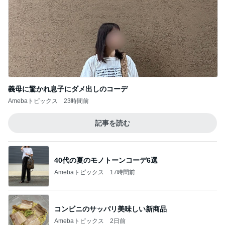
義母に驚かれ息子にダメ出しのコーデ
Amebaトピックス
23時間前
記事を読む
40代の夏のモノトーンコーデ6選
Amebaトピックス
17時間前
コンビニのサッパリ美味しい新商品
Amebaトピックス
2日前