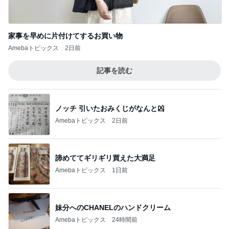
家事を早めに片付けてするお買い物
Amebaトピックス
2日前
記事を読む
ノッチ 引いたおみくじがなんと凶
Amebaトピックス
2日前
諦めててギリギリ買えた大満足
Amebaトピックス
1日前
妹分へのCHANELのハンドクリーム
Amebaトピックス
24時間前