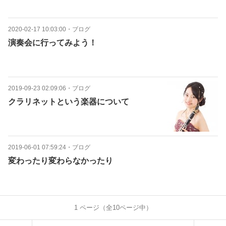
2020-02-17 10:03:00
・
ブログ
演奏会に行ってみよう！
2019-09-23 02:09:06
・
ブログ
クラリネットという楽器について
2019-06-01 07:59:24
・
ブログ
変わったり変わらなかったり
1
ページ（全
10
ページ中）