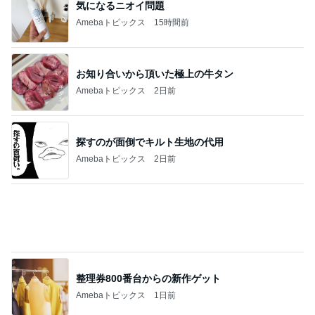
気になるニオイ問題
Amebaトピックス
15時間前
お知り合いから頂いた極上の牛タン
Amebaトピックス
2日前
探すのが面倒でキルト生地の代用
Amebaトピックス
2日前
整理券800番台からの新作ゲット
Amebaトピックス
1日前
持っている中で一番涼しいトップス
Amebaトピックス
23時間前