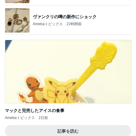
ヴァンクリの噂の新作にショック
Amebaトピックス
22時間前
マックと完売したアイスの食事
Amebaトピックス
2日前
記事を読む