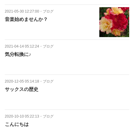
2021-05-30 12:27:00
・
ブログ
音楽始めませんか？
2021-04-14 05:12:24
・
ブログ
気分転換に♪
2020-12-05 05:14:18
・
ブログ
サックスの歴史
2020-10-10 05:22:13
・
ブログ
こんにちは