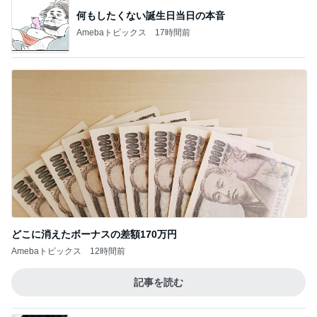
何もしたくない誕生日当日の本音
Amebaトピックス
17時間前
どこに消えたボーナスの差額170万円
Amebaトピックス
12時間前
記事を読む