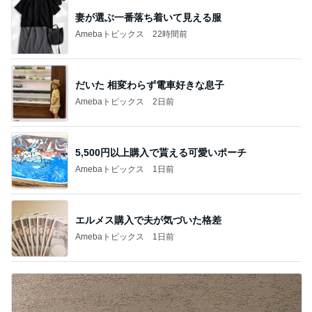
妻が選ぶ一番落ち着いて見える服
Amebaトピックス
22時間前
だいた 相変わらず電車好きな息子
Amebaトピックス
2日前
5,500円以上購入で貰える可愛いポーチ
Amebaトピックス
1日前
エルメス購入で夫が気づいた格差
Amebaトピックス
1日前