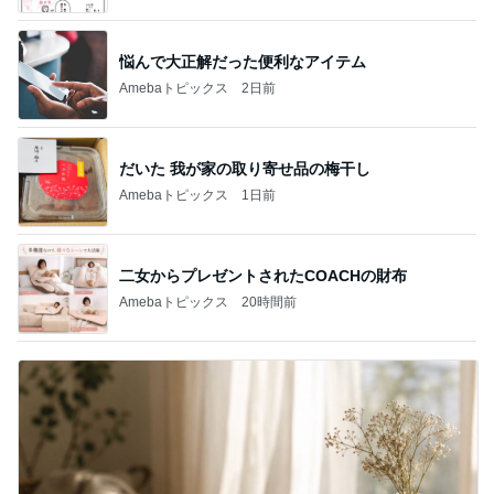
悩んで大正解だった便利なアイテム
Amebaトピックス
2日前
だいた 我が家の取り寄せ品の梅干し
Amebaトピックス
1日前
二女からプレゼントされたCOACHの財布
Amebaトピックス
20時間前