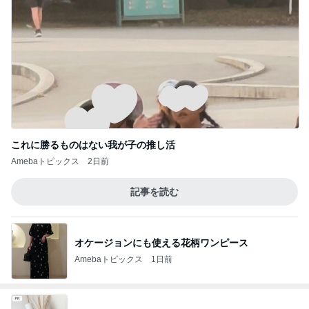
これに勝るものはない我が子の推し活
Amebaトピックス
2日前
記事を読む
オケージョンにも使える花柄ワンピース
Amebaトピックス
1日前