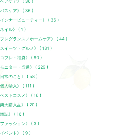
ヘアケア》 ( 36 )
バスケア》 ( 36 )
インナービューティー》 ( 36 )
ネイル》 ( 1 )
フレグランス／ホームケア》 ( 44 )
スイーツ・グルメ》 ( 131 )
コフレ・福袋》 ( 80 )
モニター・当選》 ( 229 )
日常のこと》 ( 58 )
個人輸入》 ( 111 )
ベストコスメ》 ( 16 )
楽天購入品》 ( 20 )
雑誌》 ( 16 )
ファッション》 ( 3 )
イベント》 ( 9 )