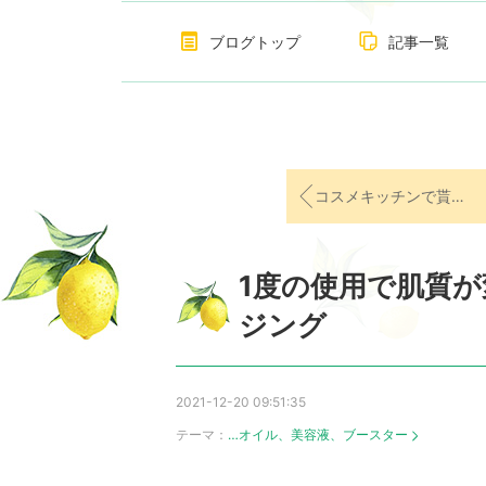
ブログトップ
記事一覧
コスメキッチンで貰えるエコバッグが凄く良い。
1度の使用で肌質が
ジング
2021-12-20 09:51:35
テーマ：
…オイル、美容液、ブースター