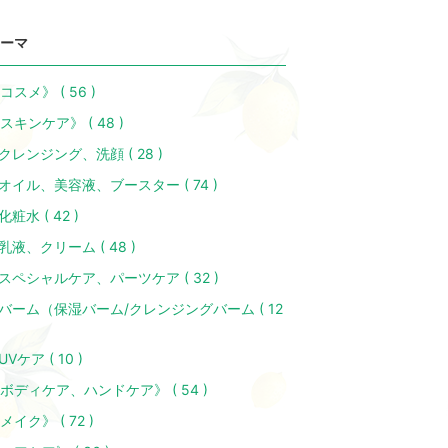
ーマ
コスメ》 ( 56 )
スキンケア》 ( 48 )
クレンジング、洗顔 ( 28 )
オイル、美容液、ブースター ( 74 )
化粧水 ( 42 )
乳液、クリーム ( 48 )
スペシャルケア、パーツケア ( 32 )
バーム（保湿バーム/クレンジングバーム ( 12
UVケア ( 10 )
ボディケア、ハンドケア》 ( 54 )
メイク》 ( 72 )