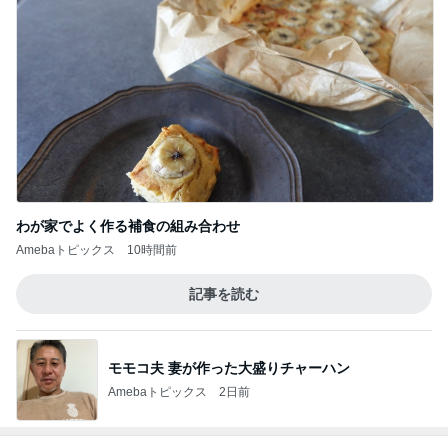
わが家でよく作る補食の組み合わせ
Amebaトピックス
10時間前
記事を読む
モモコ夫 妻が作った大盛りチャーハン
Amebaトピックス
2日前