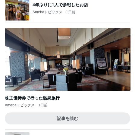
4年ぶりに1人で参戦したお店
Amebaトピックス
1日前
株主優待券で行った温泉旅行
Amebaトピックス
1日前
記事を読む