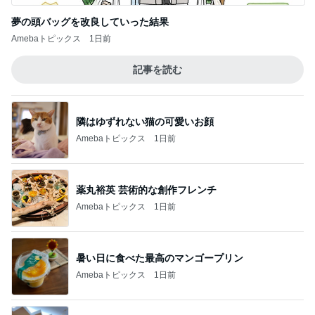
夢の頭バッグを改良していった結果
Amebaトピックス
1日前
記事を読む
隣はゆずれない猫の可愛いお顔
Amebaトピックス
1日前
薬丸裕英 芸術的な創作フレンチ
Amebaトピックス
1日前
暑い日に食べた最高のマンゴープリン
Amebaトピックス
1日前