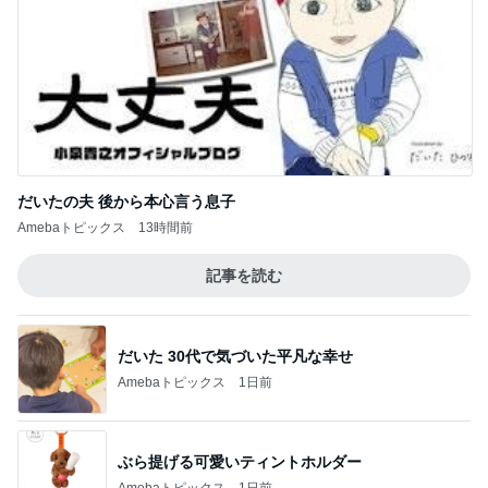
だいたの夫 後から本心言う息子
Amebaトピックス
13時間前
記事を読む
だいた 30代で気づいた平凡な幸せ
Amebaトピックス
1日前
ぶら提げる可愛いティントホルダー
Amebaトピックス
1日前