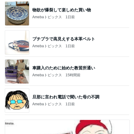
物欲が爆裂して楽しめた買い物
Amebaトピックス
1日前
プチプラで高見えする本革ベルト
Amebaトピックス
1日前
車購入のために始めた教習所通い
Amebaトピックス
15時間前
旦那に言われ電話で聞いた母の不調
Amebaトピックス
1日前