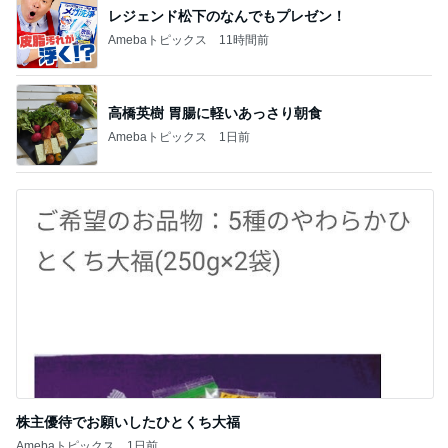
レジェンド松下のなんでもプレゼン！
Amebaトピックス
11時間前
高橋英樹 胃腸に軽いあっさり朝食
Amebaトピックス
1日前
株主優待でお願いしたひとくち大福
Amebaトピックス
1日前