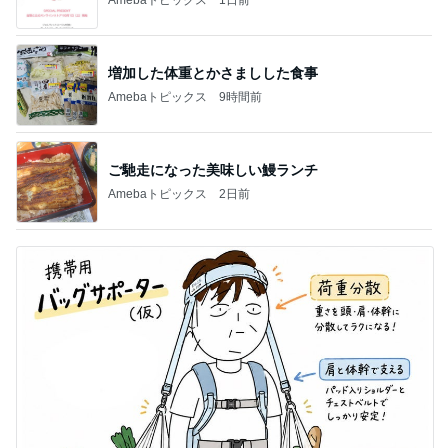
増加した体重とかさましした食事
Amebaトピックス
9時間前
ご馳走になった美味しい鰻ランチ
Amebaトピックス
2日前