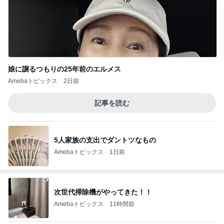
娘に譲るつもりの25年前のエルメス
Amebaトピックス
2日前
記事を読む
5人家族の支出でダントツなもの
Amebaトピックス
1日前
次世代掃除機がやってきた！！
Amebaトピックス
11時間前