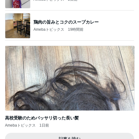
鶏肉の旨みとコクのスープカレー
Amebaトピックス
19時間前
高校受験のためバッサリ切った長い髪
Amebaトピックス
1日前