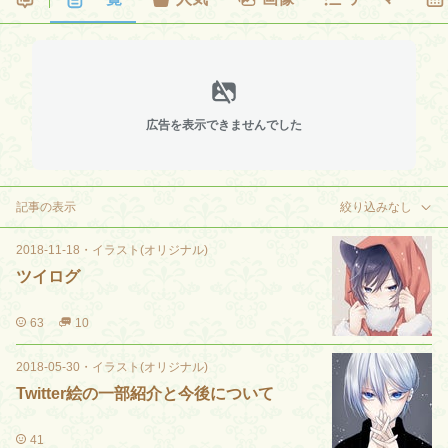
広告を表示できませんでした
記事の表示
絞り込みなし
2018-11-18
・
イラスト(オリジナル)
ツイログ
63
10
2018-05-30
・
イラスト(オリジナル)
Twitter絵の一部紹介と今後について
41