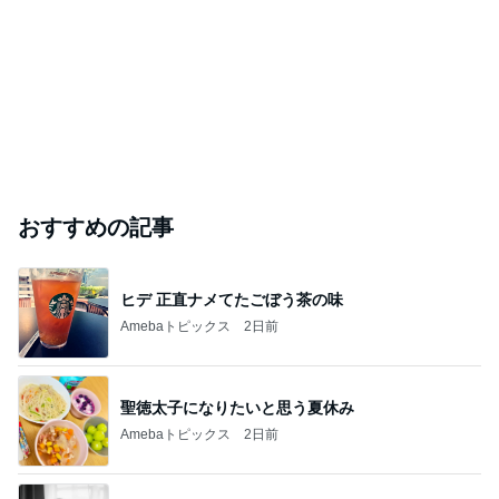
おすすめの記事
ヒデ 正直ナメてたごぼう茶の味
Amebaトピックス
2日前
聖徳太子になりたいと思う夏休み
Amebaトピックス
2日前