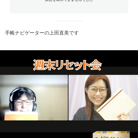
手帳ナビゲーターの上田直美です