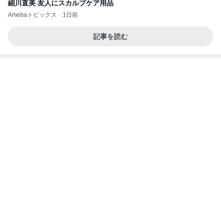
願いを込めて応募した新たなプレビュー