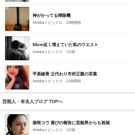
神がかってる掃除機
Amebaトピックス
23時間前
50cm近く増えていた私のウエスト
Amebaトピックス
1日前
平原綾香 父代わり市村正親の言葉
Amebaトピックス
21時間前
芸能人・有名人ブログ TOPへ
柴咲コウ 喜びの報告に芸能界からも祝福
Amebaトピックス
1日前