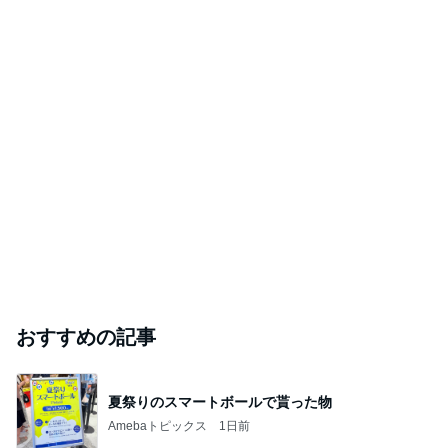
おすすめの記事
夏祭りのスマートボールで貰った物
Amebaトピックス
1日前