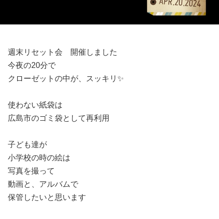
週末リセット会 開催しました
今夜の20分で
クローゼットの中が、スッキリ✨
使わない紙袋は
広島市のゴミ袋として再利用
子ども達が
小学校の時の絵は
写真を撮って
動画と、アルバムで
保管したいと思います