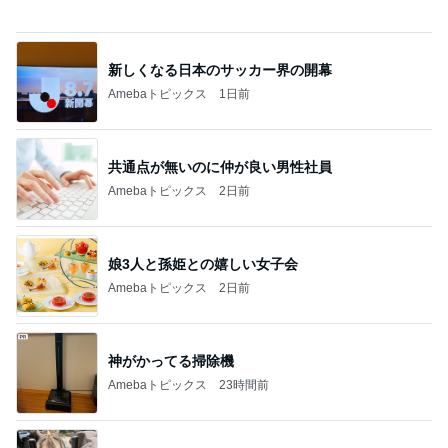
共通点が無いのに仲が良い男性社員
Amebaトピックス
2日前
娘3人と孫姫との嬉しい女子会
Amebaトピックス
2日前
神がかってる掃除機
Amebaトピックス
23時間前
半年以上探した住み替えを一旦終了
Amebaトピックス
1日前