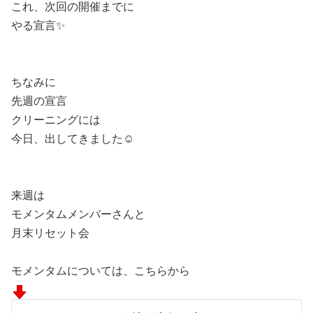
これ、次回の開催までに
やる宣言✨
ちなみに
先週の宣言
クリーニングには
今日、出してきました☺️
来週は
モメンタムメンバーさんと
月末リセット会
モメンタムについては、こちらから