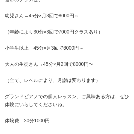
幼児さん→45分×月3回で8000円～
（年齢により30分×3回で7000円クラスあり）
小学生以上→45分×月3回で8000円～
大人の生徒さん→45分×月2回で8000円〜
（全て、レベルにより、月謝は変わります）
グランドピアノでの個人レッスン、ご興味ある方は、ぜひ
体験にいらしてくださいね。
体験費 30分1000円