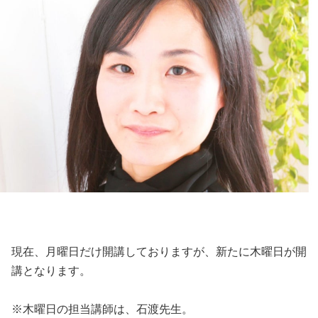
現在、月曜日だけ開講しておりますが、新たに木曜日が開
講となります。
※木曜日の担当講師は、石渡先生。