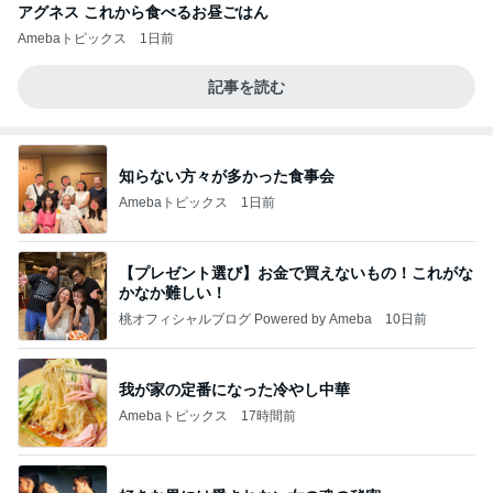
アグネス これから食べるお昼ごはん
Amebaトピックス
1日前
記事を読む
知らない方々が多かった食事会
Amebaトピックス
1日前
【プレゼント選び】お金で買えないもの！これがな
かなか難しい！
桃オフィシャルブログ Powered by Ameba
10日前
我が家の定番になった冷やし中華
Amebaトピックス
17時間前