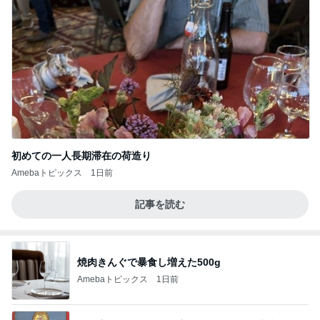
初めての一人長期滞在の荷造り
Amebaトピックス
1日前
記事を読む
焼肉きんぐで暴食し増えた500g
Amebaトピックス
1日前