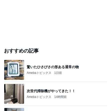
おすすめの記事
驚いたひさびさの形ある通常の物
Amebaトピックス
1日前
次世代掃除機がやってきた！！
Amebaトピックス
14時間前