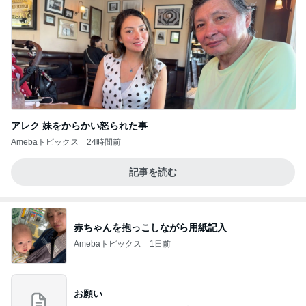
アレク 妹をからかい怒られた事
Amebaトピックス
24時間前
記事を読む
赤ちゃんを抱っこしながら用紙記入
Amebaトピックス
1日前
お願い