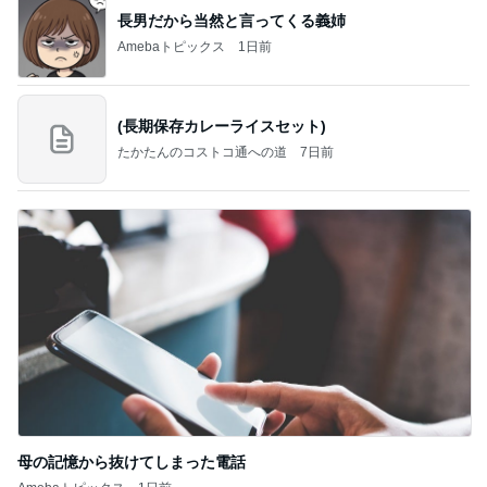
長男だから当然と言ってくる義姉
Amebaトピックス
1日前
(長期保存カレーライスセット)
たかたんのコストコ通への道
7日前
母の記憶から抜けてしまった電話