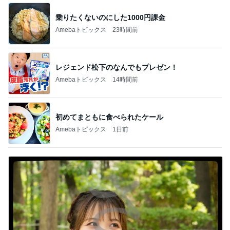
乗りたくないのにした1000円課金
Amebaトピックス
23時間前
レジェンド松下のなんでもプレゼン！
Amebaトピックス
14時間前
初めてまともに食べられたケール
Amebaトピックス
1日前