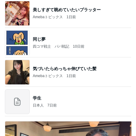
美しすぎて眺めていたいプラッター
Amebaトピックス
1日前
同じ夢
四コマ戦士 パパ戦記
10日前
気づいたらめっちゃ伸びていた髪
Amebaトピックス
1日前
学生
日本人
7日前