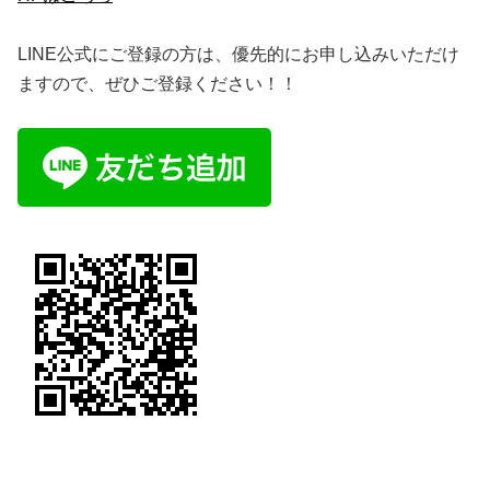
LINE公式にご登録の方は、優先的にお申し込みいただけ
ますので、ぜひご登録ください！！