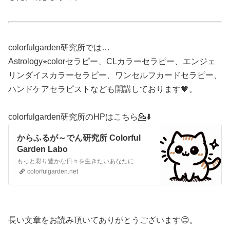
colorfulgarden研究所では…
Astrology⭐︎colorセラピー、CLカラーセラピー、エンジェ
リンダイスカラーセラピー、ワンセルフカードセラピー、
ハンドケアセラピストなども開講しております🧡。
colorfulgarden研究所のHPはこちら💁⬇️
からふるが～でん研究所 Colorful
Garden Labo
もっと彩り豊かな日々を生きたいあなたに…
colorfulgarden.net
長い文章をお読み頂いてありがとうございます😊。