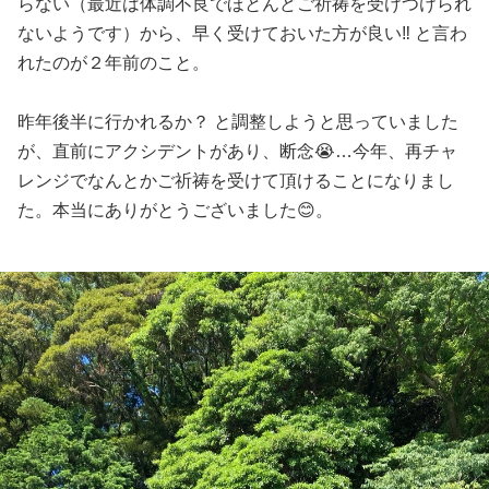
らない（最近は体調不良でほとんどご祈祷を受けつけられ
ないようです）から、早く受けておいた方が良い‼️ と言わ
れたのが２年前のこと。
昨年後半に行かれるか？ と調整しようと思っていました
が、直前にアクシデントがあり、断念😭…今年、再チャ
レンジでなんとかご祈祷を受けて頂けることになりまし
た。本当にありがとうございました😊。