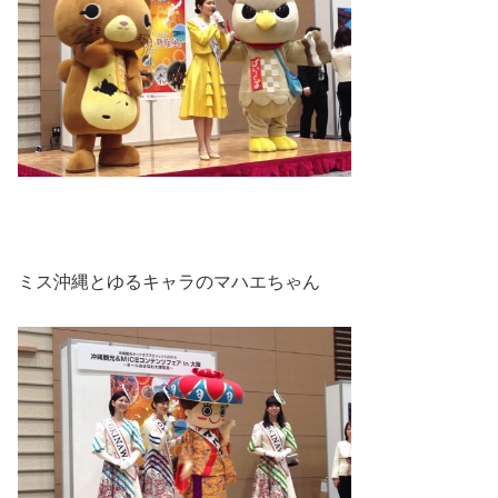
ミス沖縄とゆるキャラのマハエちゃん