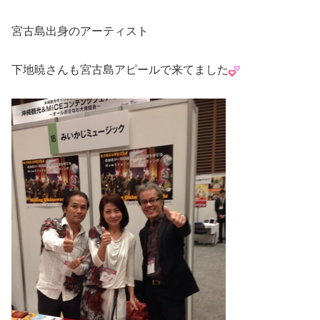
宮古島出身のアーティスト
下地暁さんも宮古島アピールで来てました