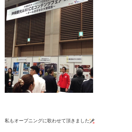
私もオープニングに歌わせて頂きました