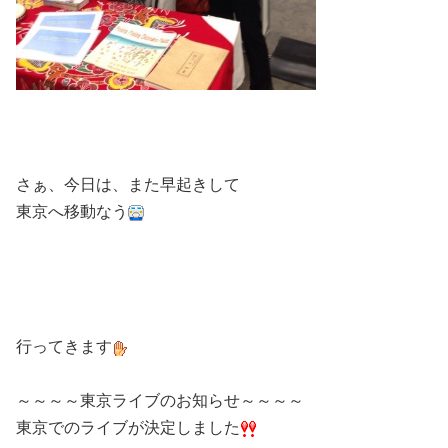
さぁ、今日は、また早起きして
東京へ移動なう
行ってきます
～～～～東京ライブのお知らせ～～～～
東京でのライブが決定しました