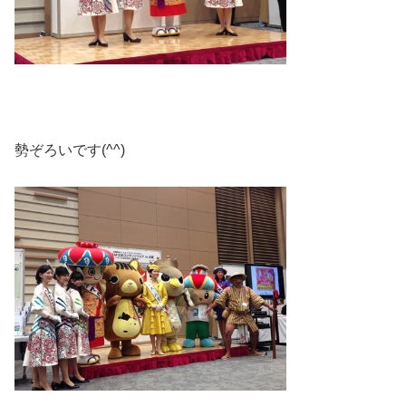
勢ぞろいです(^^)