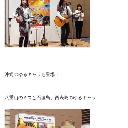
沖縄のゆるキャラも登場！
八重山のミスと石垣島、西表島のゆるキャラ