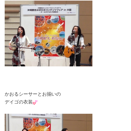
かおるシーサーとお揃いの
デイゴの衣装