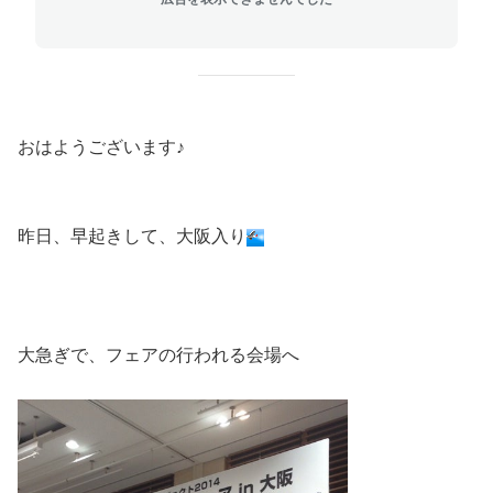
おはようございます♪
昨日、早起きして、大阪入り
大急ぎで、フェアの行われる会場へ