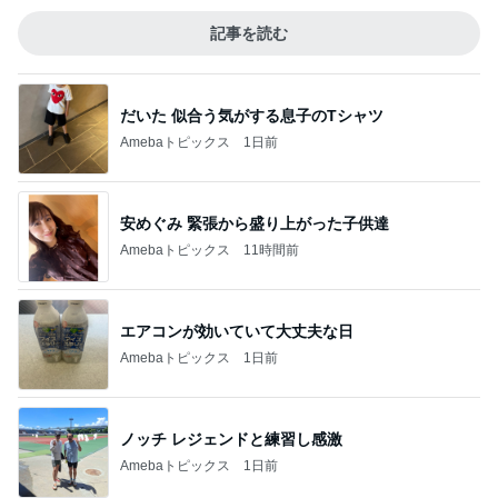
記事を読む
だいた 似合う気がする息子のTシャツ
Amebaトピックス
1日前
安めぐみ 緊張から盛り上がった子供達
Amebaトピックス
11時間前
エアコンが効いていて大丈夫な日
Amebaトピックス
1日前
ノッチ レジェンドと練習し感激
Amebaトピックス
1日前