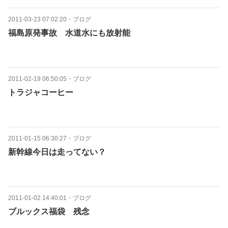
2011-03-23 07:02:20
・
ブログ
福島原発事故 水道水にも放射能
2011-02-19 06:50:05
・
ブログ
トラジャコーヒー
2011-01-15 06:30:27
・
ブログ
新幹線今日は走ってない？
2011-01-02 14:40:01
・
ブログ
ブルックス福袋 残念