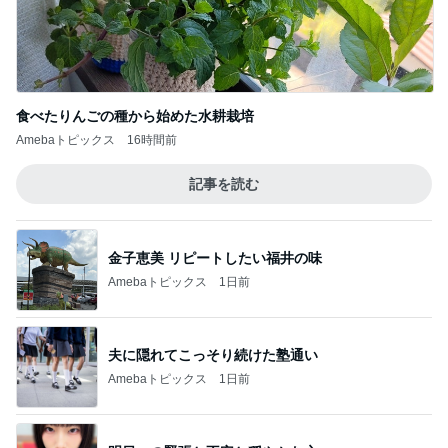
食べたりんごの種から始めた水耕栽培
Amebaトピックス
16時間前
記事を読む
金子恵美 リピートしたい福井の味
Amebaトピックス
1日前
夫に隠れてこっそり続けた塾通い
Amebaトピックス
1日前