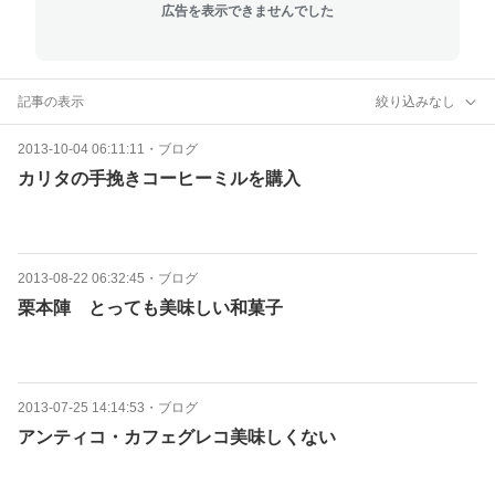
広告を表示できませんでした
記事の表示
絞り込みなし
2013-10-04 06:11:11
・
ブログ
カリタの手挽きコーヒーミルを購入
2013-08-22 06:32:45
・
ブログ
栗本陣 とっても美味しい和菓子
2013-07-25 14:14:53
・
ブログ
アンティコ・カフェグレコ美味しくない