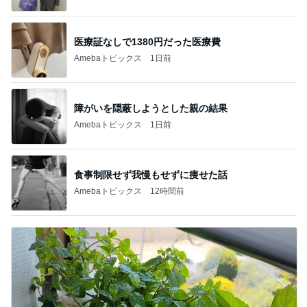
医療証なしで1380円だった医療費
Amebaトピックス
1日前
障がいを隠蔽しようとした親の結果
Amebaトピックス
1日前
食事制限せず我慢もせずに痩せた話
Amebaトピックス
12時間前