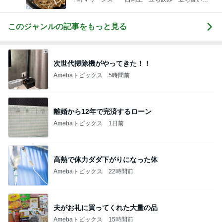
ば
このジャンルの記事をもっと見る
次世代掃除機がやってきた！！
Amebaトピックス
5時間前
離婚から12年で完済するローン
Amebaトピックス
1日前
高熱で体力ダダ下がりになった体
Amebaトピックス
22時間前
夫がお礼に買ってくれた大量の品
Amebaトピックス
15時間前