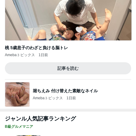
桃 5歳息子のわざと負ける脳トレ
Amebaトピックス
1日前
記事を読む
堀ちえみ 付け替えた素敵なネイル
Amebaトピックス
1日前
ジャンル人気記事ランキング
B級グルメマニア