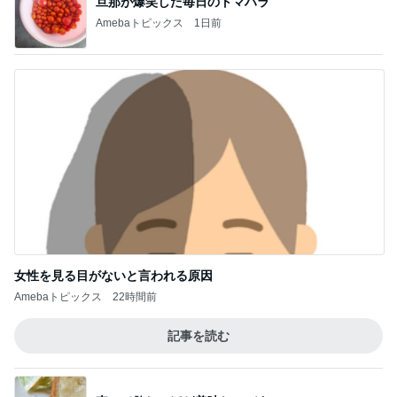
旦那が爆笑した毎日のトマハラ
Amebaトピックス
1日前
女性を見る目がないと言われる原因
Amebaトピックス
22時間前
記事を読む