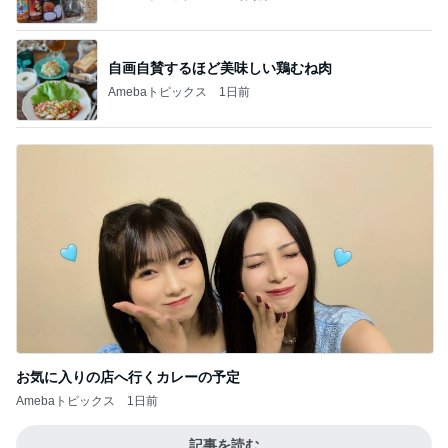
自画自賛するほど美味しい鶏むね肉
Amebaトピックス
1日前
お気に入りの店へ行くカレーの予定
Amebaトピックス
1日前
記事を読む