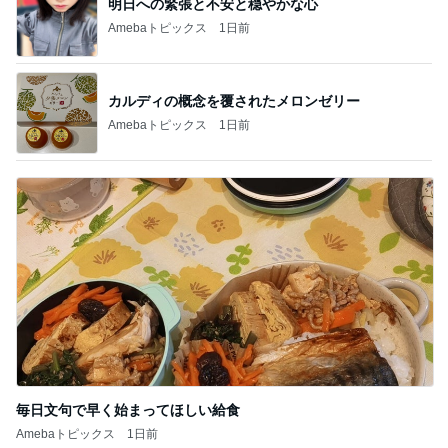
明日への緊張と不安と穏やかな心
Amebaトピックス
1日前
カルディの概念を覆されたメロンゼリー
Amebaトピックス
1日前
毎日文句で早く始まってほしい給食
Amebaトピックス
1日前