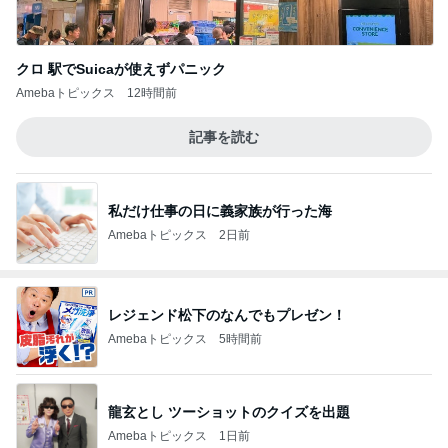
クロ 駅でSuicaが使えずパニック
Amebaトピックス
12時間前
記事を読む
私だけ仕事の日に義家族が行った海
Amebaトピックス
2日前
レジェンド松下のなんでもプレゼン！
Amebaトピックス
5時間前
龍玄とし ツーショットのクイズを出題
Amebaトピックス
1日前