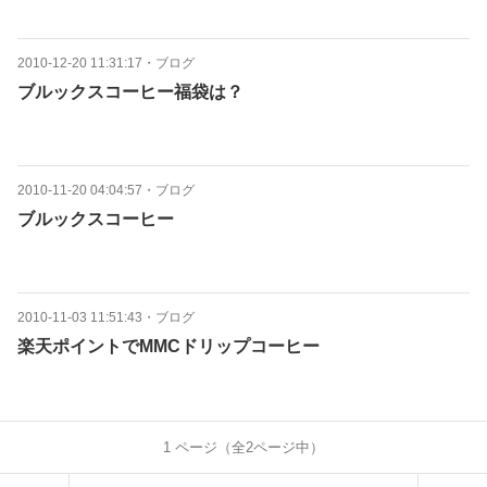
2010-12-20 11:31:17
・
ブログ
ブルックスコーヒー福袋は？
2010-11-20 04:04:57
・
ブログ
ブルックスコーヒー
2010-11-03 11:51:43
・
ブログ
楽天ポイントでMMCドリップコーヒー
1
ページ（全
2
ページ中）