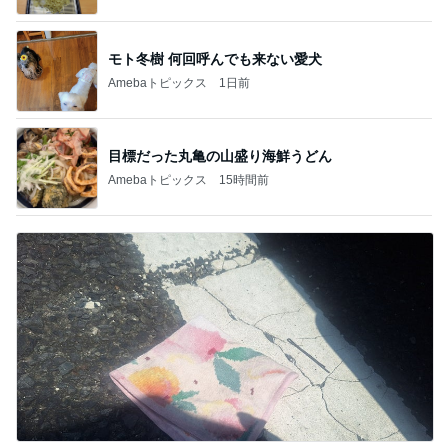
モト冬樹 何回呼んでも来ない愛犬
Amebaトピックス
1日前
目標だった丸亀の山盛り海鮮うどん
Amebaトピックス
15時間前