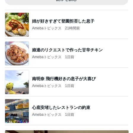
姉が好きすぎて登園拒否した息子
Amebaトピックス
21時間前
娘達のリクエストで作った甘辛チキン
Amebaトピックス
1日前
南明奈 飛行機好きの息子が大喜び
Amebaトピックス
1日前
心底安堵したレストランの約束
Amebaトピックス
1日前