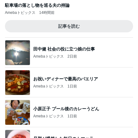
駐車場の落とし物を巡る夫の持論
Amebaトピックス
14時間前
記事を読む
田中健 社会の役に立つ娘の仕事
Amebaトピックス
2日前
お祝いディナーで最高のパエリア
Amebaトピックス
1日前
小原正子 プール後のカレーうどん
Amebaトピックス
1日前