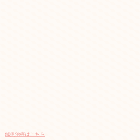
鍼灸治療はこちら