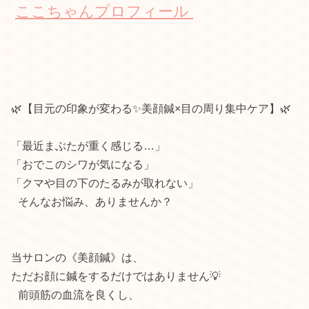
ここちゃんプロフィール
🌿【目元の印象が変わる✨美顔鍼×目の周り集中ケア】🌿
「最近まぶたが重く感じる…」
「おでこのシワが気になる」
「クマや目の下のたるみが取れない」
そんなお悩み、ありませんか？
当サロンの《美顔鍼》は、
ただお顔に鍼をするだけではありません💡
前頭筋の血流を良くし、