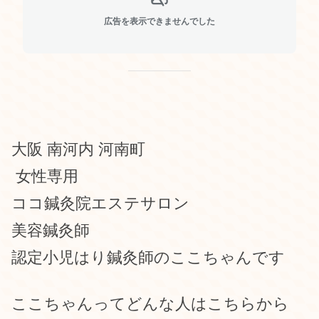
広告を表示できませんでした
大阪 南河内 河南町
女性専用
ココ鍼灸院エステサロン
美容鍼灸師
認定小児はり鍼灸師のここちゃんです
ここちゃんってどんな人はこちらから