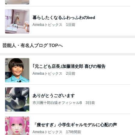
暮らしたくなるふわっふわのbed
Amebaトピックス
1日前
芸能人・有名人ブログ TOPへ
｢元こども店長｣加藤清史郎 喜びの報告
Amebaトピックス
2日前
ありがとうございます
市川團十郎白猿オフィシャルB
3日前
「痩せすぎ」小学生ギャルモデルに心配の声
Amebaトピックス
17時間前