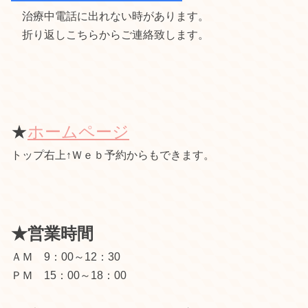
治療中電話に出れない時があります。
折り返しこちらからご連絡致します。
★
ホームページ
トップ右上↑Ｗｅｂ予約からもできます。
★営業時間
ＡＭ 9：00～12：30
ＰＭ 15：00～18：00