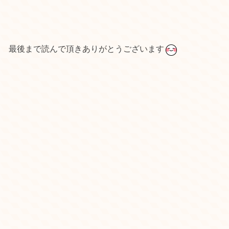
最後まで読んで頂きありがとうございます