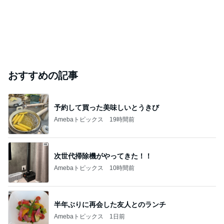
おすすめの記事
予約して買った美味しいとうきび
Amebaトピックス
19時間前
次世代掃除機がやってきた！！
Amebaトピックス
10時間前
半年ぶりに再会した友人とのランチ
Amebaトピックス
1日前