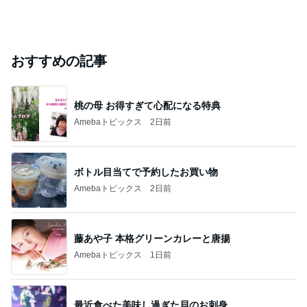
おすすめの記事
桃の母 お得すぎて心配になる特典
Amebaトピックス
2日前
ボトル目当てで予約したお買い物
Amebaトピックス
2日前
藤あや子 本格グリーンカレーと唐揚
Amebaトピックス
1日前
最近食べた美味し過ぎた貝のお刺身