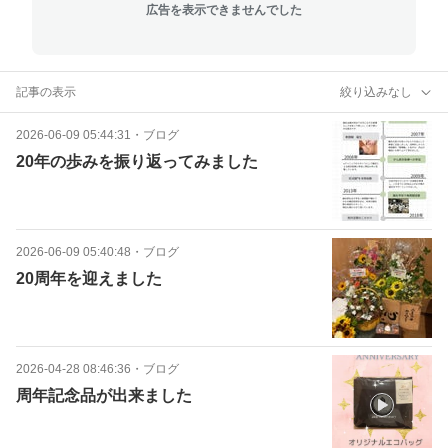
広告を表示できませんでした
記事の表示
絞り込みなし
2026-06-09 05:44:31
・
ブログ
20年の歩みを振り返ってみました
2026-06-09 05:40:48
・
ブログ
20周年を迎えました
2026-04-28 08:46:36
・
ブログ
周年記念品が出来ました