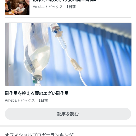
Amebaトピックス
1日前
副作用を抑える薬のエグい副作用
Amebaトピックス
1日前
記事を読む
オフィシャルブロガーランキング