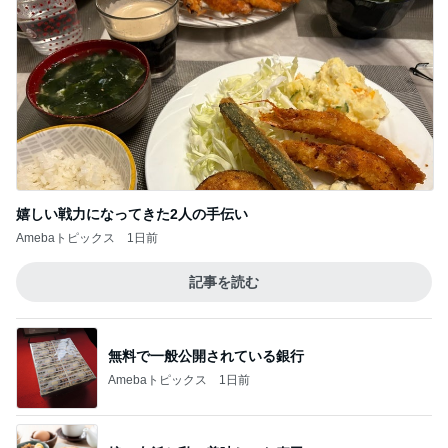
ママが整えてくれたすごく快適な部屋
Amebaトピックス
2日前
トースターで簡単にできる夕飯
Amebaトピックス
1日前