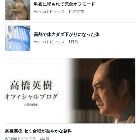
毛布に埋もれて完全オフモード
Amebaトピックス
14時間前
高熱で体力ダダ下がりになった体
Amebaトピックス
1日前
高橋英樹 セミ合唱が賑やかな蓼科
Amebaトピックス
1日前