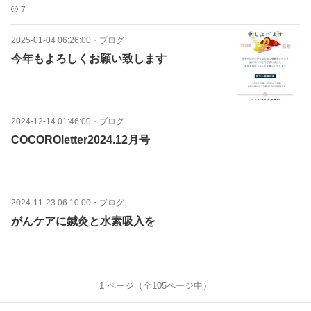
7
2025-01-04 06:26:00
・
ブログ
今年もよろしくお願い致します
2024-12-14 01:46:00
・
ブログ
COCOROletter2024.12月号
2024-11-23 06:10:00
・
ブログ
がんケアに鍼灸と水素吸入を
1
ページ（全
105
ページ中）