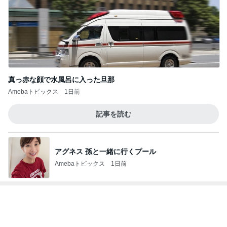
次世代掃除機がやってきた！！
Amebaトピックス
20時間前
予約でいっぱいだった行きたかった店
Amebaトピックス
1日前