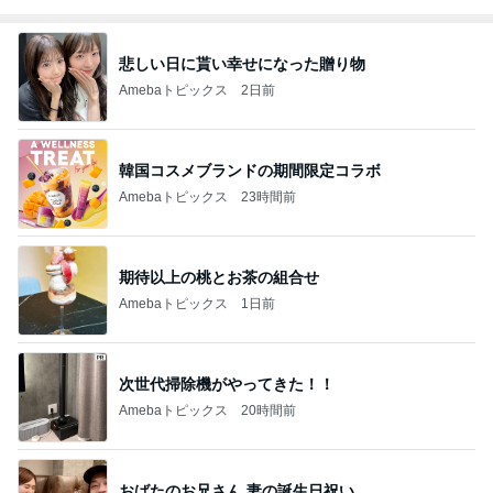
悲しい日に貰い幸せになった贈り物
Amebaトピックス
2日前
韓国コスメブランドの期間限定コラボ
Amebaトピックス
23時間前
期待以上の桃とお茶の組合せ
Amebaトピックス
1日前
次世代掃除機がやってきた！！
Amebaトピックス
20時間前
おばたのお兄さん 妻の誕生日祝い