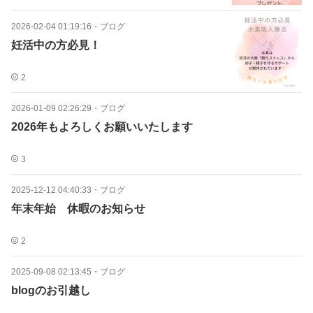
2026-02-04 01:19:16
・
ブログ
妊活中の方必見！
2
2026-01-09 02:26:29
・
ブログ
2026年もよろしくお願いいたします
3
2025-12-12 04:40:33
・
ブログ
年末年始 休暇のお知らせ
2
2025-09-08 02:13:45
・
ブログ
blogのお引越し