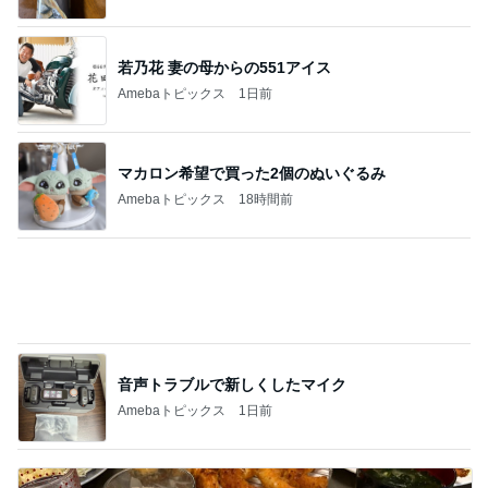
嬉しい戦力になってきた2人の手伝い
Amebaトピックス
1日前
記事を読む
無料で一般公開されている銀行
Amebaトピックス
1日前
娘の夕飯と私の美味しいお寿司
Amebaトピックス
1日前