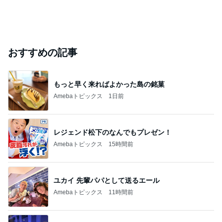
おすすめの記事
もっと早く来ればよかった島の銘菓
Amebaトピックス
1日前
レジェンド松下のなんでもプレゼン！
Amebaトピックス
15時間前
ユカイ 先輩パパとして送るエール
Amebaトピックス
11時間前