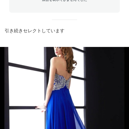
引き続きセレクトしています