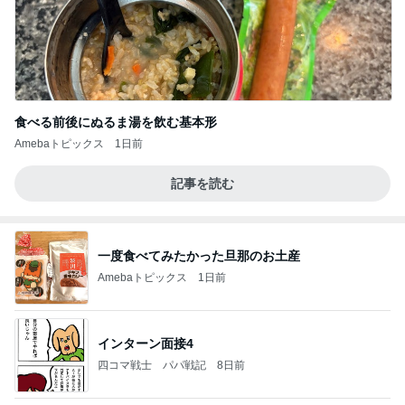
食べる前後にぬるま湯を飲む基本形
Amebaトピックス
1日前
記事を読む
一度食べてみたかった旦那のお土産
Amebaトピックス
1日前
インターン面接4
四コマ戦士 パパ戦記
8日前