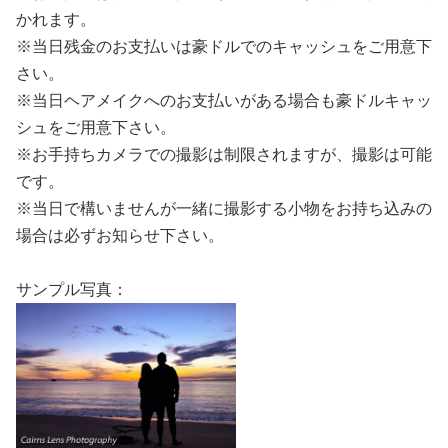
かれます。
※当日残金のお支払いは豪ドルでのキャッシュをご用意下
さい。
※当日ヘアメイクへのお支払いがある場合も豪ドルキャッ
シュをご用意下さい。
※お手持ちカメラでの撮影は制限されますが、撮影は可能
です。
※当日で構いませんが一緒に撮影する小物をお持ち込みの
場合は必ずお知らせ下さい。
サンプル写真：