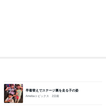
早着替えでステージ裏を走る子の姿
Amebaトピックス
2日前