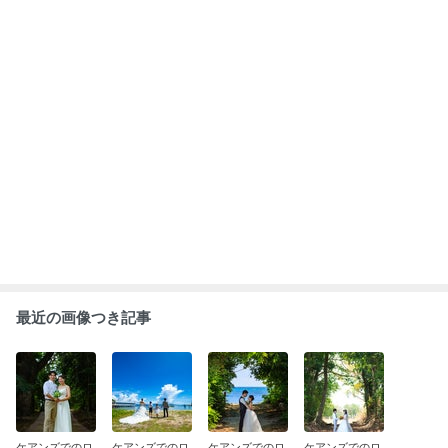
最近の画像つき記事
ケアンズでのロ
ケアンズでのロ
ケアンズでのロ
ケアンズでのロ