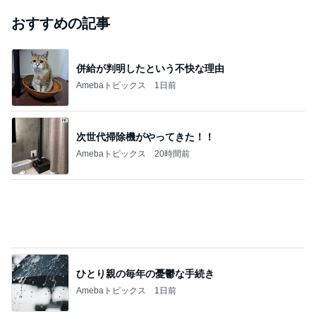
おすすめの記事
併給が判明したという不快な理由
Amebaトピックス
1日前
次世代掃除機がやってきた！！
Amebaトピックス
20時間前
ひとり親の毎年の憂鬱な手続き
Amebaトピックス
1日前