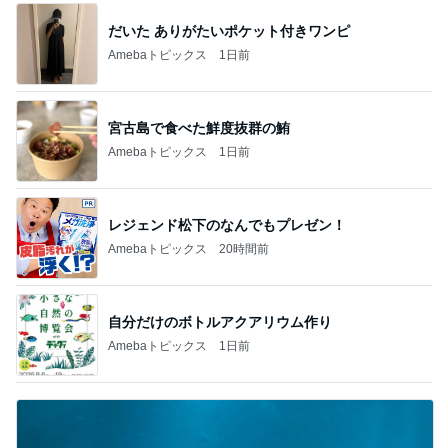
だいた ありがたいポケット付きワンピ
Amebaトピックス
1日前
宮古島で食べた鮮度抜群の鮪
Amebaトピックス
1日前
レジェンド松下のなんでもプレゼン！
Amebaトピックス
20時間前
自分だけのボトルアクアリウム作り
Amebaトピックス
1日前