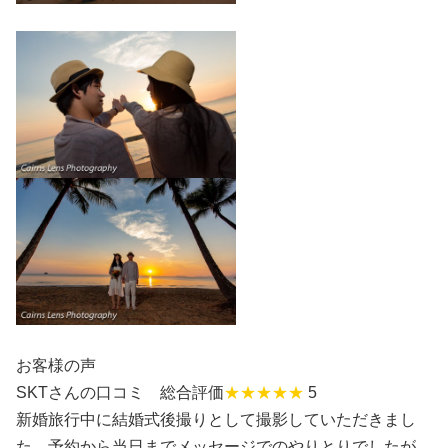
お客様の声
SKTさんの口コミ 総合評価
★★★★★
5
新婚旅行中に結婚式後撮りとして撮影していただきまし
た。予約から当日までメッセージでのやりとりでしたが、