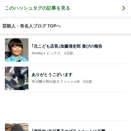
このハッシュタグの記事を見る
芸能人・有名人ブログ TOPへ
｢元こども店長｣加藤清史郎 喜びの報告
Amebaトピックス
1日前
ありがとうございます
市川團十郎白猿オフィシャルB
2日前