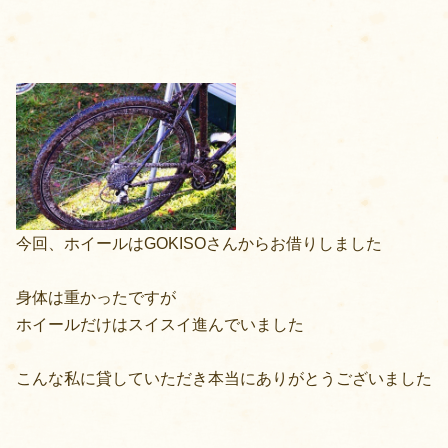
今回、ホイールはGOKISOさんからお借りしました
身体は重かったですが
ホイールだけはスイスイ進んでいました
こんな私に貸していただき本当にありがとうございました