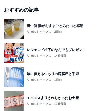
おすすめの記事
田中健 妻がおままごとみたいと感動
Amebaトピックス
2日前
レジェンド松下のなんでもプレゼン！
Amebaトピックス
14時間前
娘に伝えるつもりの膵臓癌と手術
Amebaトピックス
1日前
エルメスよりうれしかったお土産
Amebaトピックス
17時間前