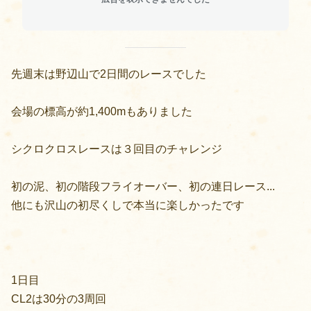
先週末は野辺山で2日間のレースでした
会場の標高が約1,400mもありました
シクロクロスレースは３回目のチャレンジ
初の泥、初の階段フライオーバー、初の連日レース...
他にも沢山の初尽くしで本当に楽しかったです
1日目
CL2は30分の3周回