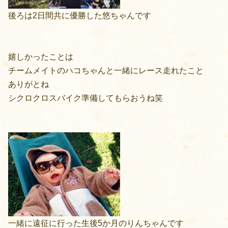
後ろは2日間共に優勝した悠ちゃんです
嬉しかったことは
チームメイトのハコちゃんと一緒にレース走れたこと
ありがとね
シクロクロスバイク準備してもらおうね笑
一緒に遠征に行った生後5か月のりんちゃんです