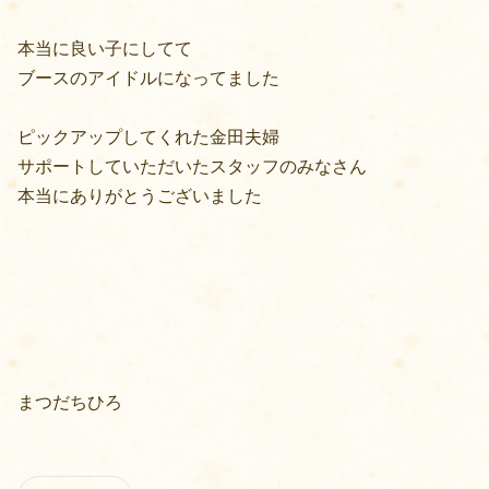
本当に良い子にしてて
ブースのアイドルになってました
ピックアップしてくれた金田夫婦
サポートしていただいたスタッフのみなさん
本当にありがとうございました
まつだちひろ