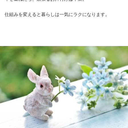
仕組みを変えると暮らしは一気にラクになります。