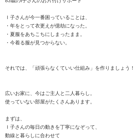
83歳のI子さんのお片付けサポート
Ｉ子さんが今一番困っていることは、
・年をとって衣更えが億劫になった。
・夏服をあちこちにしまったまま。
・今着る服が見つからない。
それでは、「頑張らなくていい仕組み」を作りましょう！
広いお家に、今はご主人と二人暮らし。
使っていない部屋がたくさんあります。
まずは、
Ｉ子さんの毎日の動きを丁寧になぞって、
動線と暮らしに合わせて