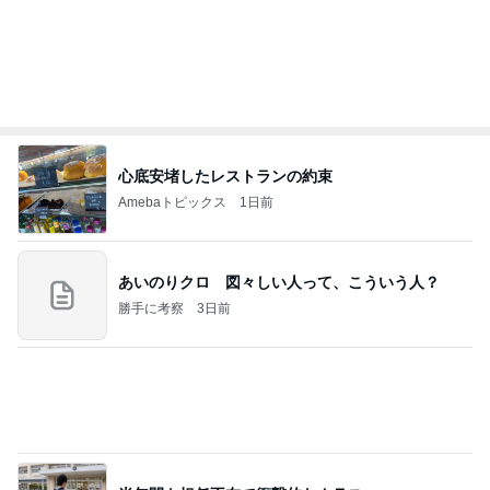
心底安堵したレストランの約束
Amebaトピックス
1日前
あいのりクロ 図々しい人って、こういう人？
勝手に考察
3日前