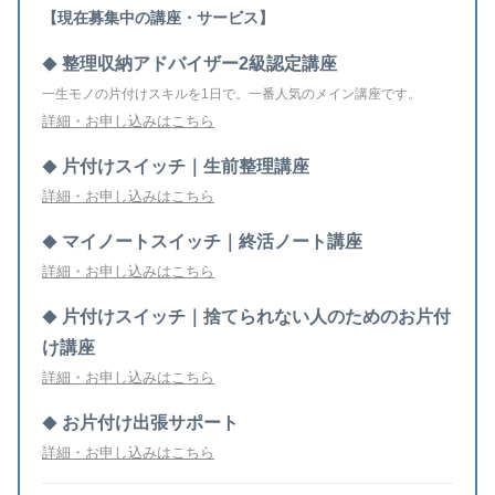
【現在募集中の講座・サービス】
整理収納アドバイザー2級認定講座
◆
一生モノの片付けスキルを1日で。一番人気のメイン講座です。
詳細・お申し込みはこちら
片付けスイッチ｜生前整理講座
◆
詳細・お申し込みはこちら
マイノートスイッチ｜終活ノート講座
◆
詳細・お申し込みはこちら
片付けスイッチ｜捨てられない人のためのお片付
◆
け講座
詳細・お申し込みはこちら
お片付け出張サポート
◆
詳細・お申し込みはこちら