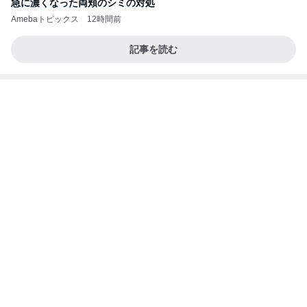
急に濃くなった両頬のシミの対処
Amebaトピックス
12時間前
記事を読む