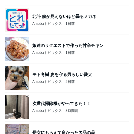
北斗 前が見えないほど曇るメガネ
Amebaトピックス
1日前
娘達のリクエストで作った甘辛チキン
Amebaトピックス
1日前
モト冬樹 妻を守る男らしい愛犬
Amebaトピックス
2日前
次世代掃除機がやってきた！！
Amebaトピックス
8時間前
長女にもらえて良かった欠品の品