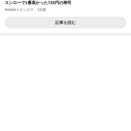
スシローで1番高かった720円の寿司
Amebaトピックス
1日前
記事を読む