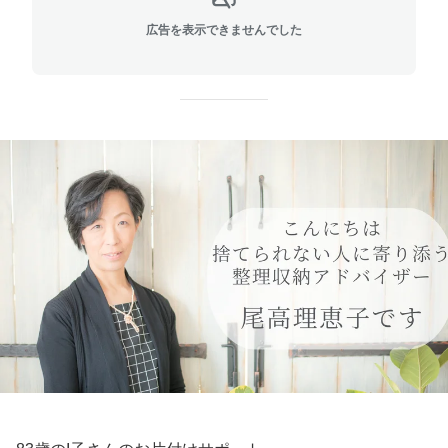
広告を表示できませんでした