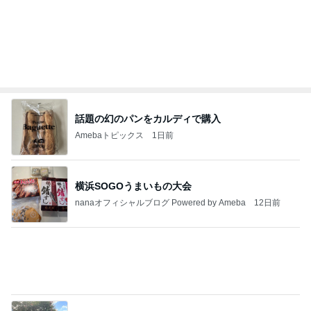
話題の幻のパンをカルディで購入
Amebaトピックス
1日前
横浜SOGOうまいもの大会
nanaオフィシャルブログ Powered by Ameba
12日前