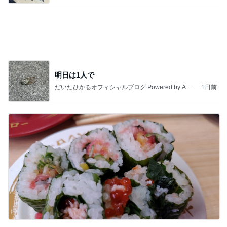
明日は1人で
だいたひかるオフィシャルブログ Powered by Ame
1日前
ba