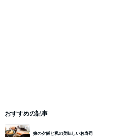
おすすめの記事
娘の夕飯と私の美味しいお寿司