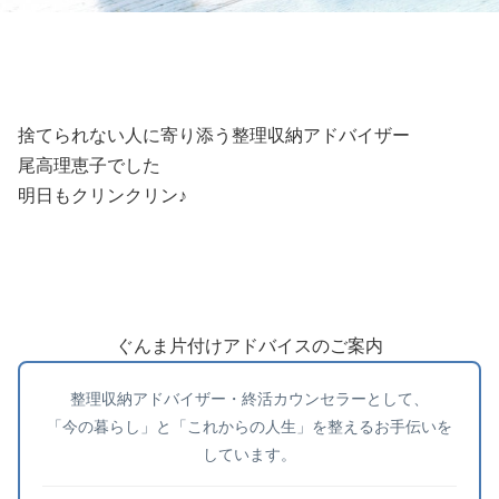
捨てられない人に寄り添う整理収納アドバイザー
尾高理恵子でした
明日もクリンクリン♪
ぐんま片付けアドバイスのご案内
整理収納アドバイザー・終活カウンセラーとして、
「今の暮らし」と「これからの人生」を整えるお手伝いを
しています。