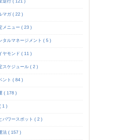
逆行 ( 121 )
マガ ( 22 )
メニュー ( 23 )
ンタルマネージメント ( 5 )
ヤモンド ( 11 )
定スケジュール ( 2 )
ント ( 84 )
 ( 178 )
 1 )
とパワースポット ( 2 )
法 ( 157 )