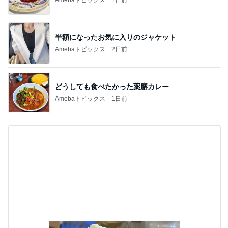
半額になったお気に入りのジャケット
Amebaトピックス
2日前
どうしても食べたかった薬膳カレー
Amebaトピックス
1日前