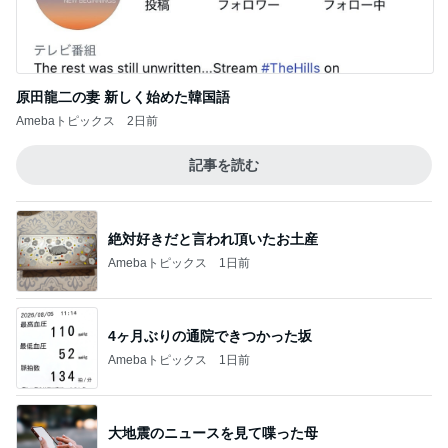
原田龍二の妻 新しく始めた韓国語
Amebaトピックス
2日前
記事を読む
絶対好きだと言われ頂いたお土産
Amebaトピックス
1日前
4ヶ月ぶりの通院できつかった坂
Amebaトピックス
1日前
大地震のニュースを見て喋った母