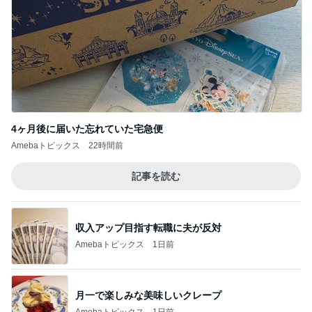
4ヶ月後に届いた忘れていた宅急便
Amebaトピックス
22時間前
記事を読む
収入アップ目指す転職に夫が反対
Amebaトピックス
1日前
月一で楽しみな美味しいクレープ
Amebaトピックス
1日前