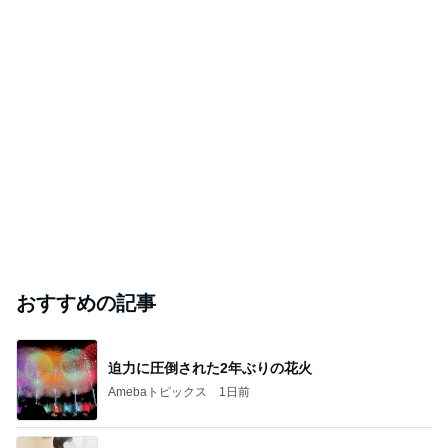
おすすめの記事
迫力に圧倒された2年ぶりの花火
Amebaトピックス
1日前