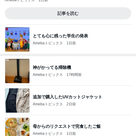
Amebaトピックス
1日前
記事を読む
とても心に残った学生の発表
Amebaトピックス
1日前
神がかってる掃除機
Amebaトピックス
17時間前
追加で購入したUVカットジャケット
Amebaトピックス
2日前
母からのリクエストで完食したご飯
Amebaトピックス
1日前