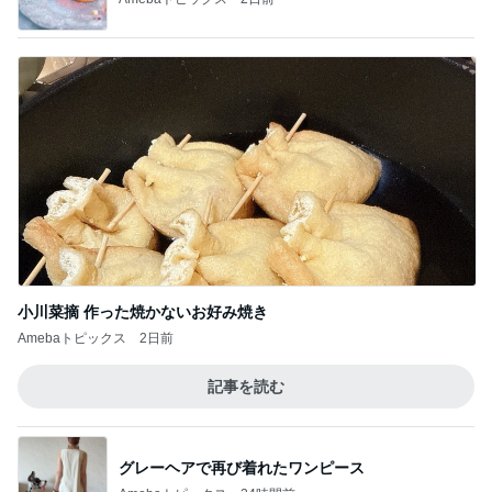
小川菜摘 作った焼かないお好み焼き
Amebaトピックス
2日前
記事を読む
グレーヘアで再び着れたワンピース