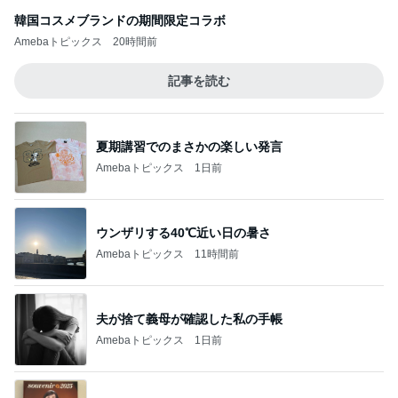
韓国コスメブランドの期間限定コラボ
Amebaトピックス
20時間前
記事を読む
夏期講習でのまさかの楽しい発言
Amebaトピックス
1日前
ウンザリする40℃近い日の暑さ
Amebaトピックス
11時間前
夫が捨て義母が確認した私の手帳
Amebaトピックス
1日前