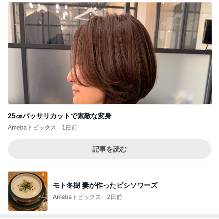
25㎝バッサリカットで素敵な変身
Amebaトピックス
1日前
記事を読む
モト冬樹 妻が作ったビシソワーズ
Amebaトピックス
2日前