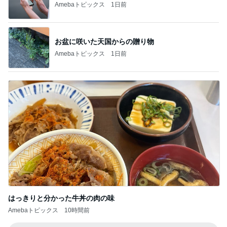
Amebaトピックス
1日前
お盆に咲いた天国からの贈り物
Amebaトピックス
1日前
はっきりと分かった牛丼の肉の味
Amebaトピックス
10時間前