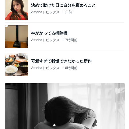
決めて動けた日に自分を褒めること
Amebaトピックス
1日前
神がかってる掃除機
Amebaトピックス
17時間前
可愛すぎて我慢できなかった新作
Amebaトピックス
10時間前