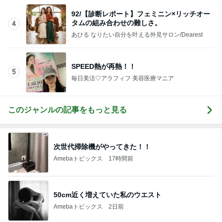
92/【診断レポート】フェミニン×リッチオー
タムの組み合わせの難しさ。
4
あひる なりたい自分を叶える外見サロン/Dearest
SPEED熱が再熱！！
5
毎日美活♡アラフィフ 美容医療マニア
このジャンルの記事をもっと見る
次世代掃除機がやってきた！！
Amebaトピックス
17時間前
50cm近く増えていた私のウエスト
Amebaトピックス
2日前