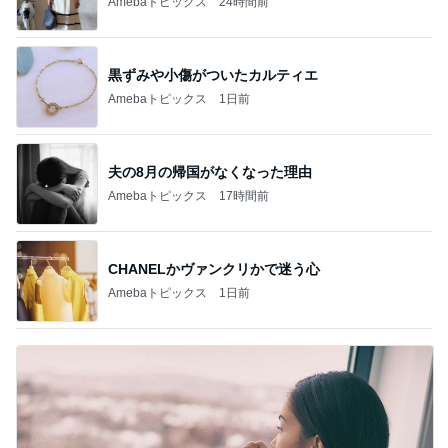
Amebaトピックス
24時間前
黒ずみや小傷がついたカルティエ
Amebaトピックス
1日前
夫の8月の帰国がなくなった理由
Amebaトピックス
17時間前
CHANELかヴァンクリかで迷う心
Amebaトピックス
1日前