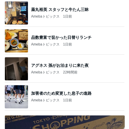
薬丸裕英 スタッフと牛たん三昧
Amebaトピックス
1日前
品数豊富で旨かった日替りランチ
Amebaトピックス
1日前
アグネス 孫がお泊まりに来た夜
Amebaトピックス
22時間前
加害者のため変更した息子の進路
Amebaトピックス
1日前