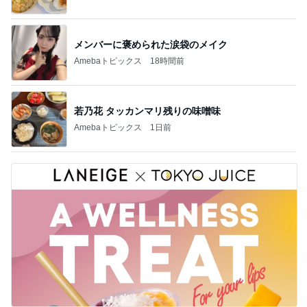
メンバーに褒められた涙袋のメイク
Amebaトピックス
18時間前
若乃花 タッカンマリ残りの味噌味
Amebaトピックス
1日前