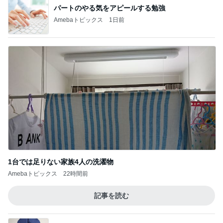
パートのやる気をアピールする勉強
Amebaトピックス
1日前
1台では足りない家族4人の洗濯物
Amebaトピックス
22時間前
記事を読む