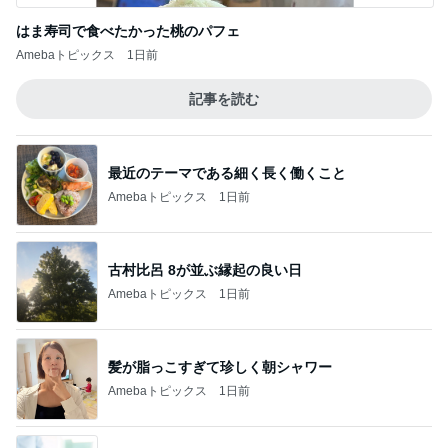
はま寿司で食べたかった桃のパフェ
Amebaトピックス
1日前
記事を読む
最近のテーマである細く長く働くこと
Amebaトピックス
1日前
古村比呂 8が並ぶ縁起の良い日
Amebaトピックス
1日前
髪が脂っこすぎて珍しく朝シャワー
Amebaトピックス
1日前