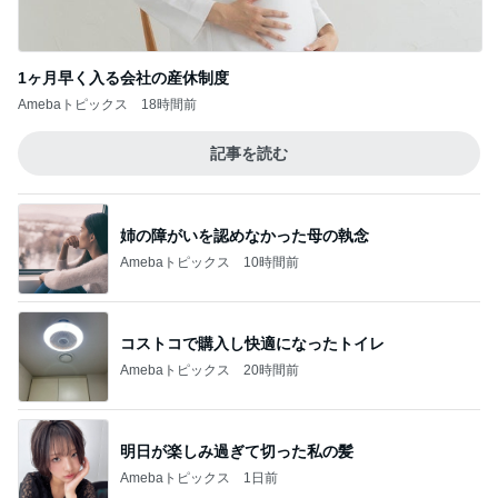
1ヶ月早く入る会社の産休制度
Amebaトピックス
18時間前
記事を読む
姉の障がいを認めなかった母の執念
Amebaトピックス
10時間前
コストコで購入し快適になったトイレ
Amebaトピックス
20時間前
明日が楽しみ過ぎて切った私の髪
Amebaトピックス
1日前