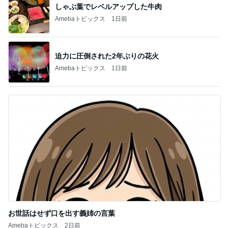
しゃぶ葉でレベルアップした牛肉
Amebaトピックス
1日前
迫力に圧倒された2年ぶりの花火
Amebaトピックス
1日前
お世話はせず口を出す義姉の言葉
Amebaトピックス
2日前