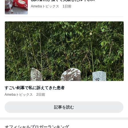
Amebaトピックス
1日前
すごい剣幕で私に訴えてきた患者
Amebaトピックス
2日前
記事を読む
オフィシャルブロガーランキング