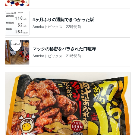
4ヶ月ぶりの通院できつかった坂
Amebaトピックス
22時間前
マックの秘密をバラされた口喧嘩
Amebaトピックス
21時間前