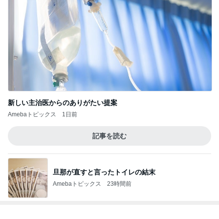
新しい主治医からのありがたい提案
Amebaトピックス
1日前
記事を読む
旦那が直すと言ったトイレの結末
Amebaトピックス
23時間前