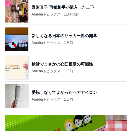
野沢直子 再婚相手が購入した上下
Amebaトピックス
11時間前
新しくなる日本のサッカー界の開幕
Amebaトピックス
1日前
検診でまさかの心筋梗塞の可能性
Amebaトピックス
1日前
妥協しなくてよかったヘアアイロン
Amebaトピックス
1日前