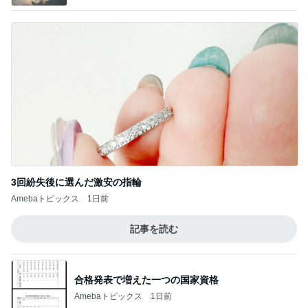
3回紛失後に選んだ激安の指輪
Amebaトピックス
1日前
記事を読む
合格発表で増えた一つの国家資格
Amebaトピックス
1日前