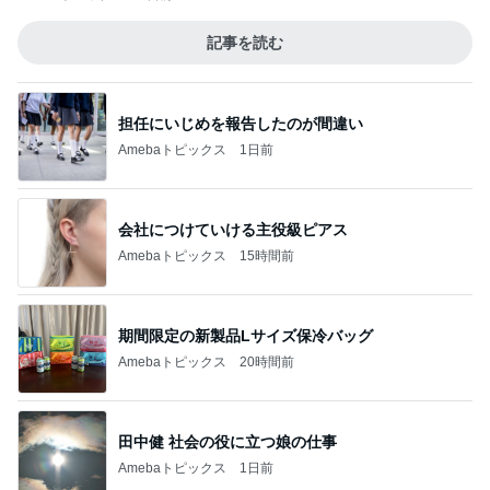
記事を読む
担任にいじめを報告したのが間違い
Amebaトピックス
1日前
会社につけていける主役級ピアス
Amebaトピックス
15時間前
期間限定の新製品Lサイズ保冷バッグ
Amebaトピックス
20時間前
田中健 社会の役に立つ娘の仕事
Amebaトピックス
1日前