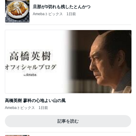
旦那が3切れも残したとんかつ
Amebaトピックス
1日前
高橋英樹 蓼科の心地よい山の風
Amebaトピックス
1日前
記事を読む