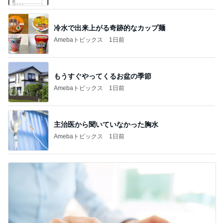
冷水で出来上がる奇跡的なカップ麺
Amebaトピックス
1日前
もうすぐやってくるお盆の季節
Amebaトピックス
1日前
主治医から聞いていなかった胸水
Amebaトピックス
1日前