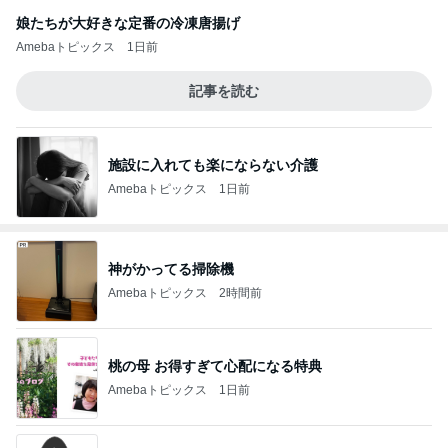
娘たちが大好きな定番の冷凍唐揚げ
Amebaトピックス
1日前
記事を読む
施設に入れても楽にならない介護
Amebaトピックス
1日前
神がかってる掃除機
Amebaトピックス
2時間前
桃の母 お得すぎて心配になる特典
Amebaトピックス
1日前