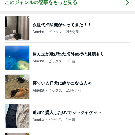
このジャンルの記事をもっと見る
次世代掃除機がやってきた！！
Amebaトピックス
2時間前
目ん玉が飛び出た海外旅行の見積もり
Amebaトピックス
1日前
寝ている仔犬に静かになる人々
Amebaトピックス
15時間前
追加で購入したUVカットジャケット
Amebaトピックス
1日前