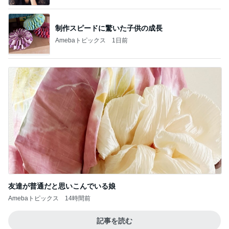
制作スピードに驚いた子供の成長
Amebaトピックス
1日前
友達が普通だと思いこんでいる娘
Amebaトピックス
14時間前
記事を読む