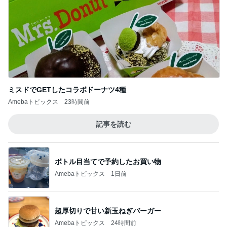
ミスドでGETしたコラボドーナツ4種
Amebaトピックス
23時間前
記事を読む
ボトル目当てで予約したお買い物
Amebaトピックス
1日前
超厚切りで甘い新玉ねぎバーガー
Amebaトピックス
24時間前