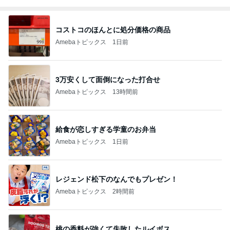
コストコのほんとに処分価格の商品
Amebaトピックス
1日前
3万安くして面倒になった打合せ
Amebaトピックス
13時間前
給食が恋しすぎる学童のお弁当
Amebaトピックス
1日前
レジェンド松下のなんでもプレゼン！
Amebaトピックス
2時間前
桃の香料が強くて失敗したルイボス