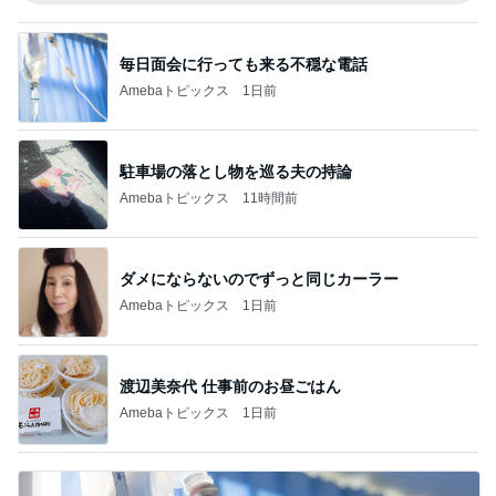
毎日面会に行っても来る不穏な電話
Amebaトピックス
1日前
駐車場の落とし物を巡る夫の持論
Amebaトピックス
11時間前
ダメにならないのでずっと同じカーラー
Amebaトピックス
1日前
渡辺美奈代 仕事前のお昼ごはん
Amebaトピックス
1日前