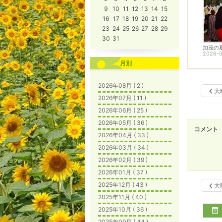
9
10
11
12
13
14
15
16
17
18
19
20
21
22
23
24
25
26
27
28
29
30
31
加茂の
2026-0
月別
2026年08月 ( 2 )
大
2026年07月 ( 11 )
2026年06月 ( 25 )
2026年05月 ( 36 )
コメント
2026年04月 ( 33 )
2026年03月 ( 34 )
2026年02月 ( 39 )
2026年01月 ( 37 )
2025年12月 ( 43 )
大
2025年11月 ( 40 )
2025年10月 ( 36 )
2025年09月 ( 44 )