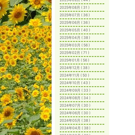
2025年08月 ( 31 )
2025年07月 ( 36 )
2025年06月 ( 36 )
2025年05月 ( 40 )
2025年04月 ( 38 )
2025年03月 ( 56 )
2025年02月 ( 71 )
2025年01月 ( 56 )
2024年12月 ( 38 )
2024年11月 ( 50 )
2024年10月 ( 43 )
2024年09月 ( 33 )
2024年08月 ( 34 )
2024年07月 ( 30 )
2024年06月 ( 30 )
2024年05月 ( 38 )
2024年04月 ( 38 )