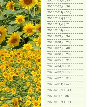
2024年03月 ( 39 )
2024年02月 ( 36 )
2024年01月 ( 35 )
2023年12月 ( 34 )
2023年11月 ( 52 )
2023年10月 ( 44 )
2023年09月 ( 34 )
2023年08月 ( 28 )
2023年07月 ( 40 )
2023年06月 ( 29 )
2023年05月 ( 31 )
2023年04月 ( 38 )
2023年03月 ( 35 )
2023年02月 ( 31 )
2023年01月 ( 42 )
2022年12月 ( 34 )
2022年11月 ( 36 )
2022年10月 ( 37 )