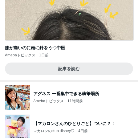
膝が痛いのに頭に針をうつ中医
Amebaトピックス
1日前
記事を読む
アグネス 一番集中できる執筆場所
Amebaトピックス
11時間前
【マカロンさんのひとりごと】ついに？！
マカロンのclub disney♡
4日前