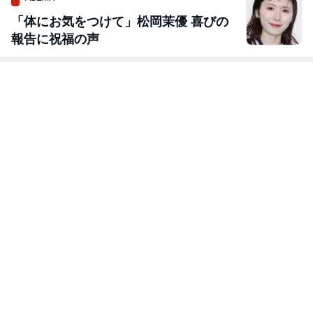
「体にお気をつけて」松岡茉優 喜びの
報告に祝福の声