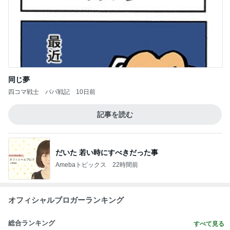
同じ夢
四コマ戦士 パパ戦記
10日前
記事を読む
だいた 若い時にすべきだった事
Amebaトピックス
22時間前
オフィシャルブロガーランキング
総合ランキング
すべて見る