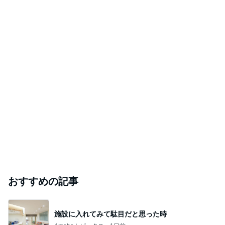
おすすめの記事
施設に入れてみて駄目だと思った時