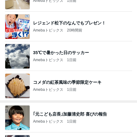
Amebaトピックス
1日前
レジェンド松下のなんでもプレゼン！
Amebaトピックス
20時間前
35℃で暑かった日のサッカー
Amebaトピックス
1日前
コメダの紅茶風味の季節限定ケーキ
Amebaトピックス
1日前
｢元こども店長｣加藤清史郎 喜びの報告
Amebaトピックス
1日前