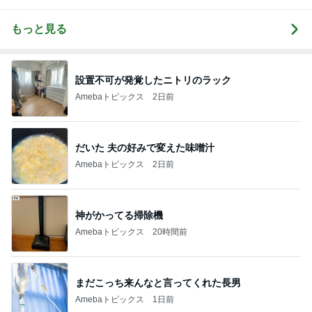
ラック
もっと見る
設置不可が発覚したニトリのラック
Amebaトピックス
2日前
だいた 夫の好みで変えた味噌汁
Amebaトピックス
2日前
神がかってる掃除機
Amebaトピックス
20時間前
まだこっち来んなと言ってくれた長男
Amebaトピックス
1日前