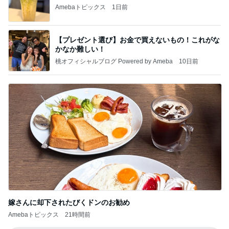
Amebaトピックス
1日前
【プレゼント選び】お金で買えないもの！これがな
かなか難しい！
桃オフィシャルブログ Powered by Ameba
10日前
嫁さんに却下されたびくドンのお勧め
Amebaトピックス
21時間前