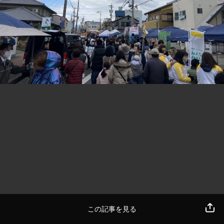
この記事を見る