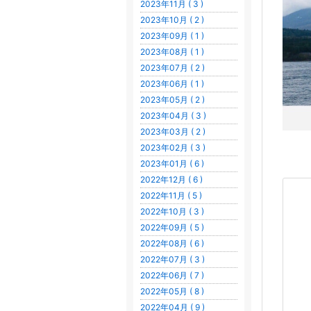
2023年11月 ( 3 )
2023年10月 ( 2 )
2023年09月 ( 1 )
2023年08月 ( 1 )
2023年07月 ( 2 )
2023年06月 ( 1 )
2023年05月 ( 2 )
2023年04月 ( 3 )
2023年03月 ( 2 )
2023年02月 ( 3 )
2023年01月 ( 6 )
2022年12月 ( 6 )
2022年11月 ( 5 )
2022年10月 ( 3 )
2022年09月 ( 5 )
2022年08月 ( 6 )
2022年07月 ( 3 )
2022年06月 ( 7 )
2022年05月 ( 8 )
2022年04月 ( 9 )