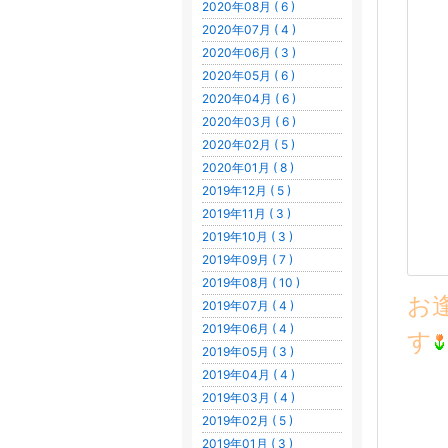
2020年08月 ( 6 )
2020年07月 ( 4 )
2020年06月 ( 3 )
2020年05月 ( 6 )
2020年04月 ( 6 )
2020年03月 ( 6 )
2020年02月 ( 5 )
2020年01月 ( 8 )
2019年12月 ( 5 )
2019年11月 ( 3 )
2019年10月 ( 3 )
2019年09月 ( 7 )
2019年08月 ( 10 )
お
2019年07月 ( 4 )
2019年06月 ( 4 )
す
2019年05月 ( 3 )
2019年04月 ( 4 )
2019年03月 ( 4 )
2019年02月 ( 5 )
2019年01月 ( 3 )