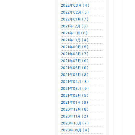
2022年03月 ( 4 )
2022年02月 ( 5 )
2022年01月 ( 7 )
2021年12月 ( 5 )
2021年11月 ( 6 )
2021年10月 ( 4 )
2021年09月 ( 5 )
2021年08月 ( 7 )
2021年07月 ( 9 )
2021年06月 ( 9 )
2021年05月 ( 8 )
2021年04月 ( 8 )
2021年03月 ( 9 )
2021年02月 ( 5 )
2021年01月 ( 6 )
2020年12月 ( 8 )
2020年11月 ( 2 )
2020年10月 ( 7 )
2020年09月 ( 4 )