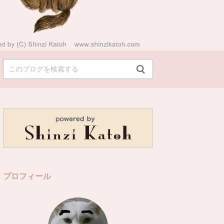
プロフィール