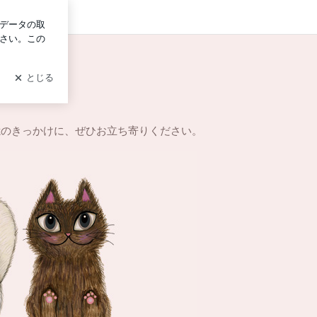
ログイン
憶のきっかけに、ぜひお立ち寄りください。