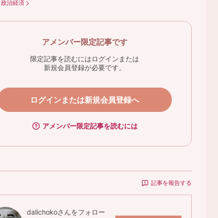
：
政治経済
アメンバー限定記事です
限定記事を読むにはログインまたは
新規会員登録が必要です。
ログインまたは新規会員登録へ
アメンバー限定記事を読むには
記事を報告する
dalichoko
さんをフォロー