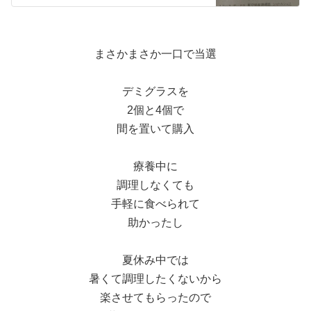
まさかまさか一口で当選
デミグラスを
2個と4個で
間を置いて購入
療養中に
調理しなくても
手軽に食べられて
助かったし
夏休み中では
暑くて調理したくないから
楽させてもらったので