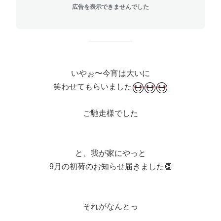
広告を表示できませんでした
いやぉ〜今宵は大いに
笑わせてもらいました
ご馳走様でした
と、我が家にやっと
9月の初荷のお知らせ届きました👏
それがなんとっ