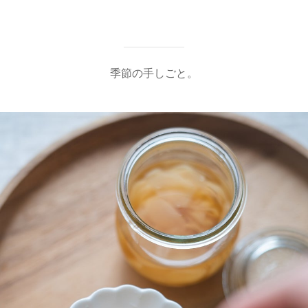
季節の手しごと。