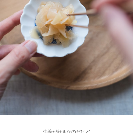
生姜が好きなのだけど