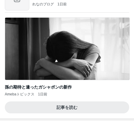
ン
れなのブログ
1日前
孫の期待と違ったガシャポンの新作
Amebaトピックス
1日前
記事を読む