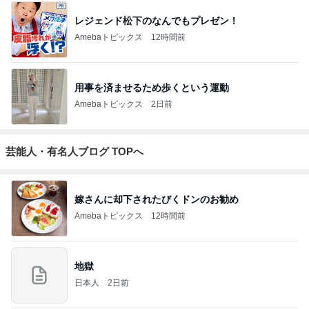
レジェンド松下のなんでもプレゼン！
Amebaトピックス
12時間前
用事を済ませるため歩くという運動
Amebaトピックス
2日前
芸能人・有名人ブログ TOPへ
嫁さんに却下されたびくドンのお勧め
Amebaトピックス
12時間前
地獄
日本人
2日前