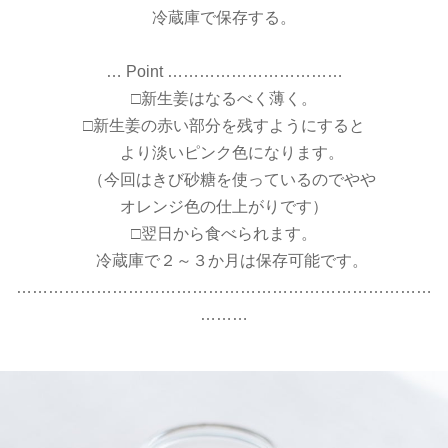
冷蔵庫で保存する。
… Point ……………………………
□新生姜はなるべく薄く。
□新生姜の赤い部分を残すようにすると
より淡いピンク色になります。
（今回はきび砂糖を使っているのでやや
オレンジ色の仕上がりです）
□翌日から食べられます。
冷蔵庫で２～３か月は保存可能です。
……………………………………………………………………
………