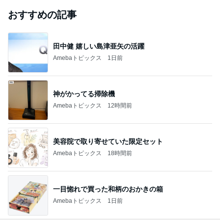
おすすめの記事
田中健 嬉しい島津亜矢の活躍
Amebaトピックス
1日前
神がかってる掃除機
Amebaトピックス
12時間前
美容院で取り寄せていた限定セット
Amebaトピックス
18時間前
一目惚れで買った和柄のおかきの箱
Amebaトピックス
1日前