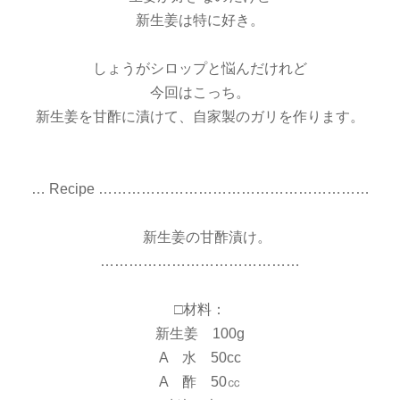
新生姜は特に好き。
しょうがシロップと悩んだけれど
今回はこっち。
新生姜を甘酢に漬けて、自家製のガリを作ります。
… Recipe …………………………………………………
新生姜の甘酢漬け。
……………………………………
□材料：
新生姜 100g
A 水 50cc
A 酢 50㏄