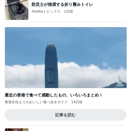
防災士が推奨する折り畳みトイレ
Amebaトピックス
1日前
最近の香港で食べて感動したもの、いろいろまとめ！
香港在住えりのおいしい食べ歩きガイド
14日前
記事を読む