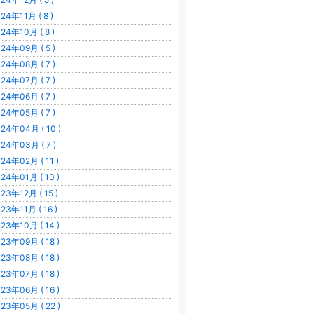
24年11月 ( 8 )
24年10月 ( 8 )
24年09月 ( 5 )
24年08月 ( 7 )
24年07月 ( 7 )
24年06月 ( 7 )
24年05月 ( 7 )
24年04月 ( 10 )
24年03月 ( 7 )
24年02月 ( 11 )
24年01月 ( 10 )
23年12月 ( 15 )
23年11月 ( 16 )
23年10月 ( 14 )
23年09月 ( 18 )
23年08月 ( 18 )
23年07月 ( 18 )
23年06月 ( 16 )
23年05月 ( 22 )