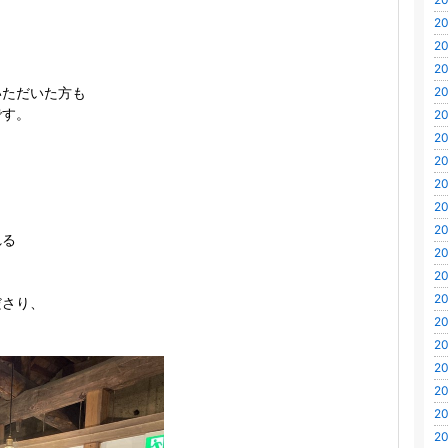
、
20
、
20
20
20
いただいた方も
です。
20
20
20
20
。
20
20
れる
20
20
！
20
ださり、
20
20
20
20
20
20