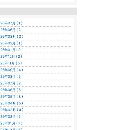
26年07月 ( 1 )
26年06月 ( 7 )
26年03月 ( 3 )
26年02月 ( 1 )
26年01月 ( 3 )
25年12月 ( 2 )
25年11月 ( 5 )
25年09月 ( 4 )
25年08月 ( 5 )
25年07月 ( 2 )
25年06月 ( 5 )
25年05月 ( 3 )
25年04月 ( 5 )
25年03月 ( 4 )
25年02月 ( 5 )
25年01月 ( 7 )
24年12月 ( 5 )