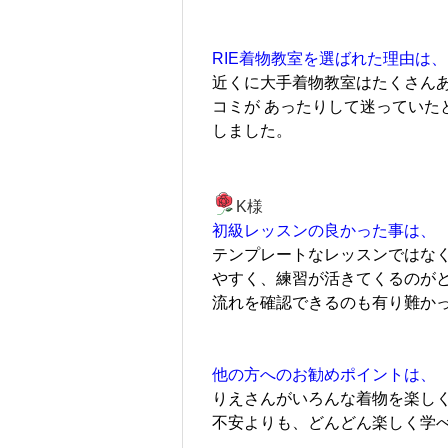
RIE着物教室を選ばれた理由は、
近くに大手着物教室はたくさんあ
コミが あったりして迷っていた
しました。
K様
初級レッスンの良かった事は、
テンプレートなレッスンではな
やすく、練習が活きてくるのがと
流れを確認できるのも有り難か
他の方へのお勧めポイントは、
りえさんがいろんな着物を楽し
不安よりも、どんどん楽しく学