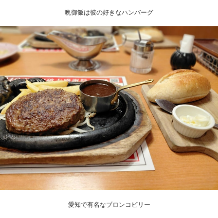
晩御飯は彼の好きなハンバーグ
愛知で有名なブロンコビリー