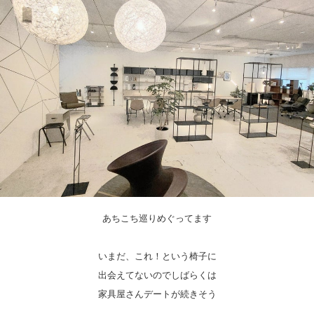
あちこち巡りめぐってます
いまだ、これ！という椅子に
出会えてないのでしばらくは
家具屋さんデートが続きそう