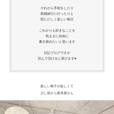
それから手術をしたり
新婚旅行に行ったりと
慌ただしく楽しい毎日
これからも好きなことを
気ままに自由に
書き留めたいと思います
日記ブログですが
読んで頂けると喜びます♥️
新しい椅子が欲しくて
少し前から家具屋さん