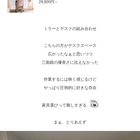
29,800円～
ミラーとデスクの組み合わせ
こちらの方がデスクスペース
広かったなぁと思いつつ
三面鏡の優美さに抗えなかった
作業するには狭く感じるけど
やっぱり圧倒的に好きな存在
家具選びって難しすぎる…
まぁ、とりあえず