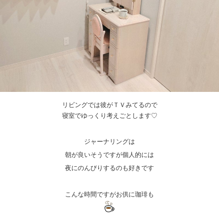
リビングでは彼がＴＶみてるので
寝室でゆっくり考えごとします♡
ジャーナリングは
朝が良いそうですが個人的には
夜にのんびりするのも好きです
こんな時間ですがお供に珈琲も