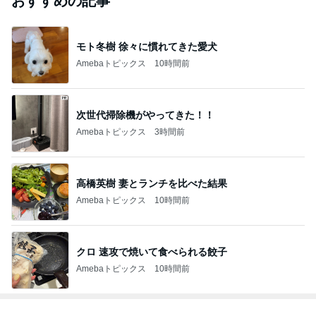
おすすめの記事
モト冬樹 徐々に慣れてきた愛犬
Amebaトピックス
10時間前
次世代掃除機がやってきた！！
Amebaトピックス
3時間前
高橋英樹 妻とランチを比べた結果
Amebaトピックス
10時間前
クロ 速攻で焼いて食べられる餃子
Amebaトピックス
10時間前